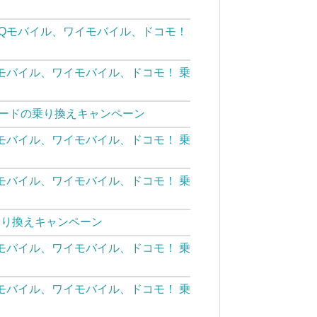
UQモバイル、ワイモバイル、ドコモ！
Qモバイル、ワイモバイル、ドコモ！ 乗
Mカードの乗り換えキャンペーン
Qモバイル、ワイモバイル、ドコモ！ 乗
Qモバイル、ワイモバイル、ドコモ！ 乗
乗り換えキャンペーン
Qモバイル、ワイモバイル、ドコモ！ 乗
Qモバイル、ワイモバイル、ドコモ！ 乗