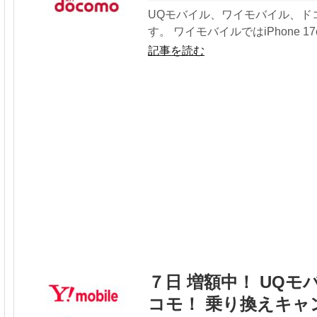
UQモバイル、ワイモバイル、ド
す。 ワイモバイルではiPhone 17e
記事を読む
７日 増額中！ UQ
コモ！ 乗り換えキャ