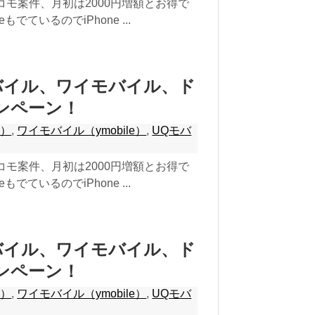
コモ案件、月初は2000円増額とお得で
もでているのでiPhone ...
モバイル、ワイモバイル、ド
ンペーン！
o）
,
ワイモバイル（ymobile）
,
UQモバ
コモ案件、月初は2000円増額とお得で
もでているのでiPhone ...
モバイル、ワイモバイル、ド
ンペーン！
o）
,
ワイモバイル（ymobile）
,
UQモバ