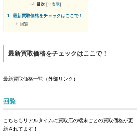
目次
[
非表示
]
最新買取価格をチェックはここで！
回覧
最新買取価格をチェックはここで！
最新買取価格一覧（外部リンク）
回覧
こちらもリアルタイムに買取店の端末ごとの買取価格が更
新されてます！