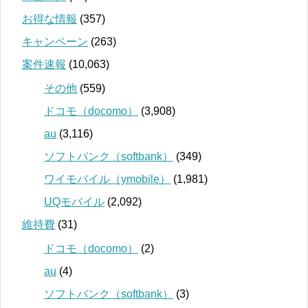
お得な情報
(357)
キャンペーン
(263)
案件速報
(10,063)
その他
(559)
ドコモ（docomo）
(3,908)
au
(3,116)
ソフトバンク（softbank）
(349)
ワイモバイル（ymobile）
(1,981)
UQモバイル
(2,092)
維持費
(31)
ドコモ（docomo）
(2)
au
(4)
ソフトバンク（softbank）
(3)