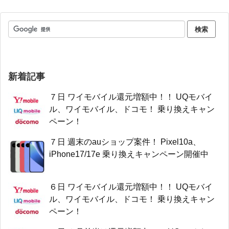
新着記事
７日 ワイモバイル還元増額中！！ UQモバイ
ル、ワイモバイル、ドコモ！ 乗り換えキャン
ペーン！
７日 週末のauショップ案件！ Pixel10a、
iPhone17/17e 乗り換えキャンペーン開催中
６日 ワイモバイル還元増額中！！ UQモバイ
ル、ワイモバイル、ドコモ！ 乗り換えキャン
ペーン！