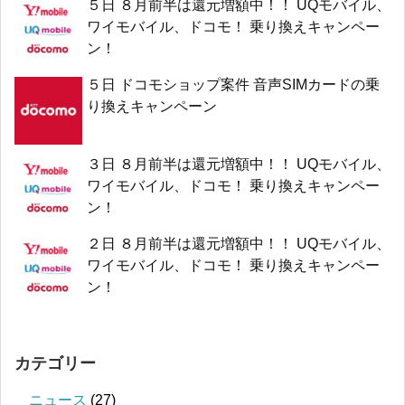
５日 ８月前半は還元増額中！！ UQモバイル、
ワイモバイル、ドコモ！ 乗り換えキャンペー
ン！
５日 ドコモショップ案件 音声SIMカードの乗
り換えキャンペーン
３日 ８月前半は還元増額中！！ UQモバイル、
ワイモバイル、ドコモ！ 乗り換えキャンペー
ン！
２日 ８月前半は還元増額中！！ UQモバイル、
ワイモバイル、ドコモ！ 乗り換えキャンペー
ン！
カテゴリー
ニュース
(27)