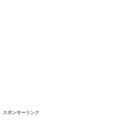
スポンサーリンク