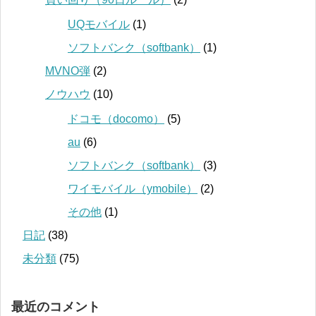
UQモバイル
(1)
ソフトバンク（softbank）
(1)
MVNO弾
(2)
ノウハウ
(10)
ドコモ（docomo）
(5)
au
(6)
ソフトバンク（softbank）
(3)
ワイモバイル（ymobile）
(2)
その他
(1)
日記
(38)
未分類
(75)
最近のコメント