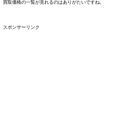
買取価格の一覧が見れるのはありがたいですね。
スポンサーリンク