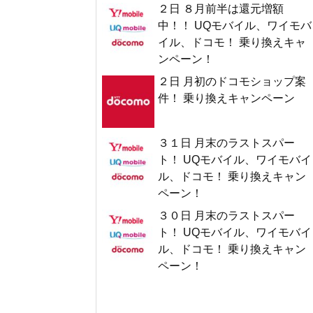
２日 ８月前半は還元増額
中！！ UQモバイル、ワイモバ
イル、ドコモ！ 乗り換えキャ
ンペーン！
２日 月初のドコモショップ案
件！ 乗り換えキャンペーン
３１日 月末のラストスパー
ト！ UQモバイル、ワイモバイ
ル、ドコモ！ 乗り換えキャン
ペーン！
３０日 月末のラストスパー
ト！ UQモバイル、ワイモバイ
ル、ドコモ！ 乗り換えキャン
ペーン！