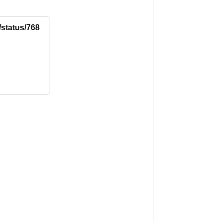
/status/768