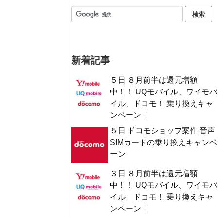
新着記事
５日 ８月前半は還元増額
中！！ UQモバイル、ワイモバ
イル、ドコモ！ 乗り換えキャ
ンペーン！
５日 ドコモショップ案件 音声
SIMカードの乗り換えキャンペ
ーン
３日 ８月前半は還元増額
中！！ UQモバイル、ワイモバ
イル、ドコモ！ 乗り換えキャ
ンペーン！