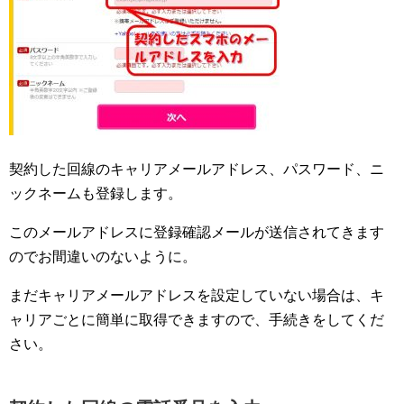
契約した回線のキャリアメールアドレス、パスワード、ニ
ックネームも登録します。
このメールアドレスに登録確認メールが送信されてきます
のでお間違いのないように。
まだキャリアメールアドレスを設定していない場合は、キ
ャリアごとに簡単に取得できますので、手続きをしてくだ
さい。