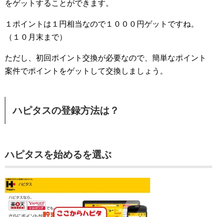
をゲットすることができます。
１ポイントは１円相当なので１０００円ゲットですね。
（１０月末まで）
ただし、初回ポイント交換が必要なので、簡単なポイント
案件でポイントをゲットして交換しましょう。
ハピタスの登録方法は？
ハピタスを始めるを選ぶ