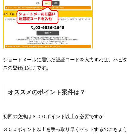
ショートメールに届いた認証コードを入力すれば、ハピタ
スの登録は完了です。
オススメのポイント案件は？
初回の交換は３００ポイント以上が必要ですが
３００ポイント以上を手っ取り早くゲットするのにちょう