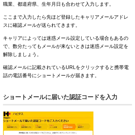
職業、都道府県、生年月日も合わせて入力します。
ここまで入力したら先ほど登録したキャリアメールアドレ
スに確認メールが送られてきます。
キャリアによっては迷惑メール設定している場合もあるの
で、数分たってもメールが来ないときは迷惑メール設定を
解除しましょう。
確認メールに記載されているURLをクリックすると携帯電
話の電話番号にショートメールが届きます。
ショートメールに届いた認証コードを入力