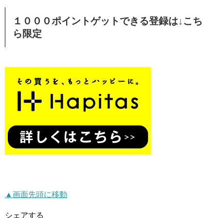
１０００ポイントゲットできる登録は↓こち
ら限定
▲画面先頭に移動
シェアする