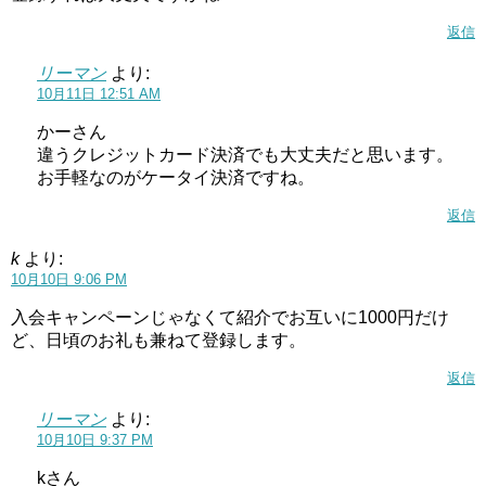
返信
リーマン
より:
10月11日 12:51 AM
かーさん
違うクレジットカード決済でも大丈夫だと思います。
お手軽なのがケータイ決済ですね。
返信
k
より:
10月10日 9:06 PM
入会キャンペーンじゃなくて紹介でお互いに1000円だけ
ど、日頃のお礼も兼ねて登録します。
返信
リーマン
より:
10月10日 9:37 PM
kさん