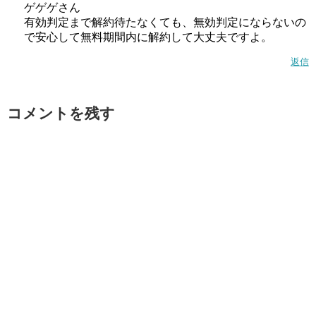
ゲゲゲさん
有効判定まで解約待たなくても、無効判定にならないの
で安心して無料期間内に解約して大丈夫ですよ。
返信
コメントを残す