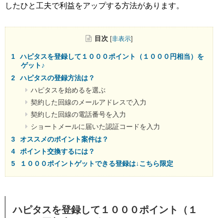
したひと工夫で利益をアップする方法があります。
目次
[
非表示
]
ハピタスを登録して１０００ポイント（１０００円相当）を
ゲット♪
ハピタスの登録方法は？
ハピタスを始めるを選ぶ
契約した回線のメールアドレスで入力
契約した回線の電話番号を入力
ショートメールに届いた認証コードを入力
オススメのポイント案件は？
ポイント交換するには？
１０００ポイントゲットできる登録は↓こちら限定
ハピタスを登録して１０００ポイント（１