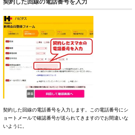
契約した回線の電話番号を入力
契約した回線の電話番号を入力します。この電話番号にシ
ョートメールで確認番号が送られてきますのでお間違いな
いように。