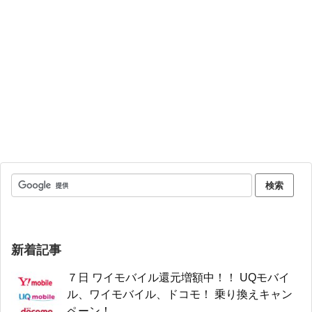
新着記事
７日 ワイモバイル還元増額中！！ UQモバイ
ル、ワイモバイル、ドコモ！ 乗り換えキャン
ペーン！