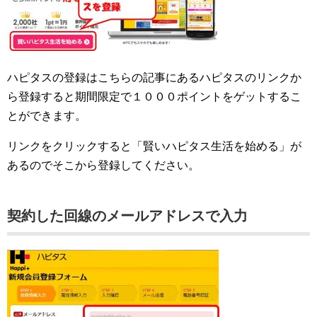
ハピタスの登録はこちらの記事にあるハピタスのリンクか
ら登録すると期間限定で１０００ポイントをゲットするこ
とができます。
リンクをクリックすると「賢いハピタス生活を始める」が
あるのでそこから登録してください。
契約した回線のメールアドレスで入力