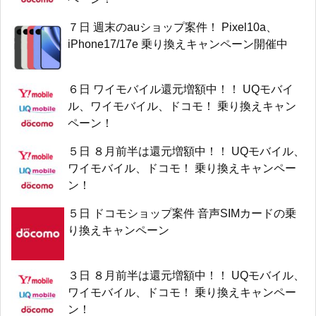
７日 週末のauショップ案件！ Pixel10a、
iPhone17/17e 乗り換えキャンペーン開催中
６日 ワイモバイル還元増額中！！ UQモバイ
ル、ワイモバイル、ドコモ！ 乗り換えキャン
ペーン！
５日 ８月前半は還元増額中！！ UQモバイル、
ワイモバイル、ドコモ！ 乗り換えキャンペー
ン！
５日 ドコモショップ案件 音声SIMカードの乗
り換えキャンペーン
３日 ８月前半は還元増額中！！ UQモバイル、
ワイモバイル、ドコモ！ 乗り換えキャンペー
ン！