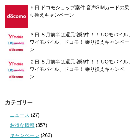
５日 ドコモショップ案件 音声SIMカードの乗
り換えキャンペーン
３日 ８月前半は還元増額中！！ UQモバイル、
ワイモバイル、ドコモ！ 乗り換えキャンペー
ン！
２日 ８月前半は還元増額中！！ UQモバイル、
ワイモバイル、ドコモ！ 乗り換えキャンペー
ン！
カテゴリー
ニュース
(27)
お得な情報
(357)
キャンペーン
(263)