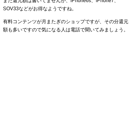
まだ還元額は書いてませんが、iPhone6s、iPhone7、
SOV33などがお得なようですね。
有料コンテンツが月またぎのショップですが、その分還元
額も多いですので気になる人は電話で聞いてみましょう。