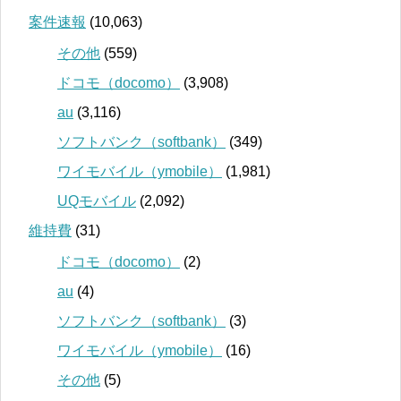
案件速報
(10,063)
その他
(559)
ドコモ（docomo）
(3,908)
au
(3,116)
ソフトバンク（softbank）
(349)
ワイモバイル（ymobile）
(1,981)
UQモバイル
(2,092)
維持費
(31)
ドコモ（docomo）
(2)
au
(4)
ソフトバンク（softbank）
(3)
ワイモバイル（ymobile）
(16)
その他
(5)