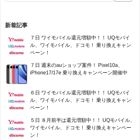
新着記事
７日 ワイモバイル還元増額中！！ UQモバイ
ル、ワイモバイル、ドコモ！ 乗り換えキャン
ペーン！
７日 週末のauショップ案件！ Pixel10a、
iPhone17/17e 乗り換えキャンペーン開催中
６日 ワイモバイル還元増額中！！ UQモバイ
ル、ワイモバイル、ドコモ！ 乗り換えキャン
ペーン！
５日 ８月前半は還元増額中！！ UQモバイル、
ワイモバイル、ドコモ！ 乗り換えキャンペー
ン！