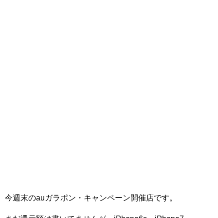
今週末のauガラポン・キャンペーン開催店です。