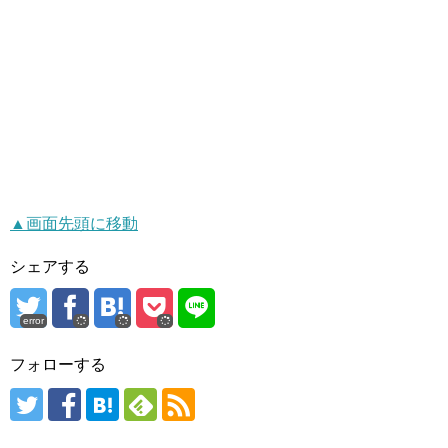
▲画面先頭に移動
シェアする
error
フォローする