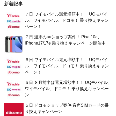
新着記事
７日 ワイモバイル還元増額中！！ UQモバイ
ル、ワイモバイル、ドコモ！ 乗り換えキャン
ペーン！
７日 週末のauショップ案件！ Pixel10a、
iPhone17/17e 乗り換えキャンペーン開催中
６日 ワイモバイル還元増額中！！ UQモバイ
ル、ワイモバイル、ドコモ！ 乗り換えキャン
ペーン！
５日 ８月前半は還元増額中！！ UQモバイル、
ワイモバイル、ドコモ！ 乗り換えキャンペー
ン！
５日 ドコモショップ案件 音声SIMカードの乗
り換えキャンペーン