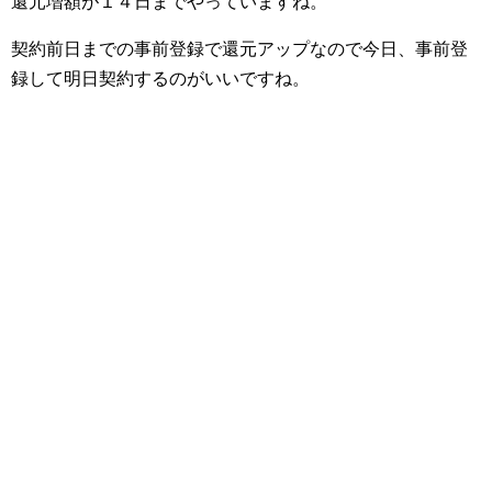
還元増額が１４日までやっていますね。
契約前日までの事前登録で還元アップなので今日、事前登
録して明日契約するのがいいですね。