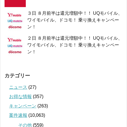
３日 ８月前半は還元増額中！！ UQモバイル、
ワイモバイル、ドコモ！ 乗り換えキャンペー
ン！
２日 ８月前半は還元増額中！！ UQモバイル、
ワイモバイル、ドコモ！ 乗り換えキャンペー
ン！
カテゴリー
ニュース
(27)
お得な情報
(357)
キャンペーン
(263)
案件速報
(10,063)
その他
(559)