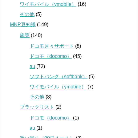
ワイモバイル（ymobile）
(16)
その他
(5)
MNP豆知識
(149)
施策
(140)
ドコモ月々サポート
(8)
ドコモ（docomo）
(45)
au
(72)
ソフトバンク（softbank）
(5)
ワイモバイル（ymobile）
(7)
その他
(8)
ブラックリスト
(2)
ドコモ（docomo）
(1)
au
(1)