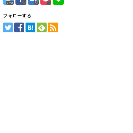
error
フォローする