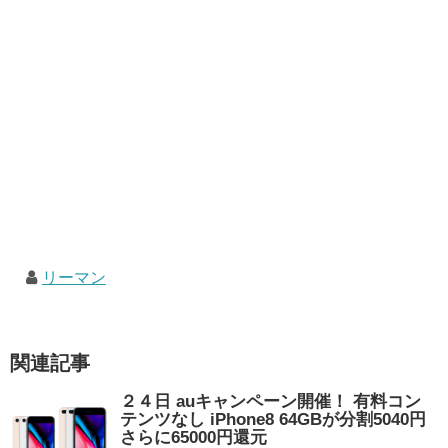
リーマン
関連記事
２４日 auキャンペーン開催！ 有料コン
テンツなし iPhone8 64GBが分割5040円
さらに65000円還元