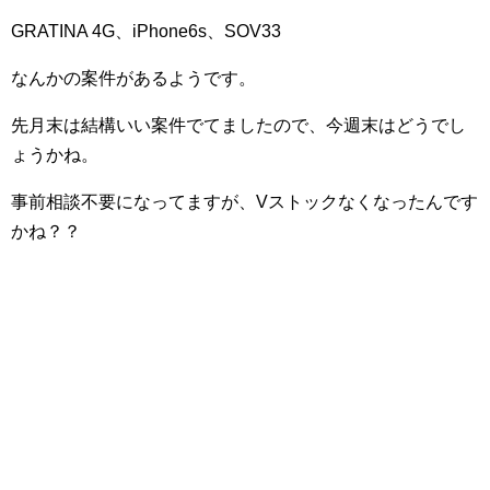
GRATINA 4G、iPhone6s、SOV33
なんかの案件があるようです。
先月末は結構いい案件でてましたので、今週末はどうでし
ょうかね。
事前相談不要になってますが、Vストックなくなったんです
かね？？