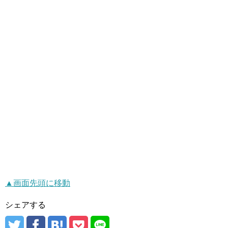
▲画面先頭に移動
シェアする