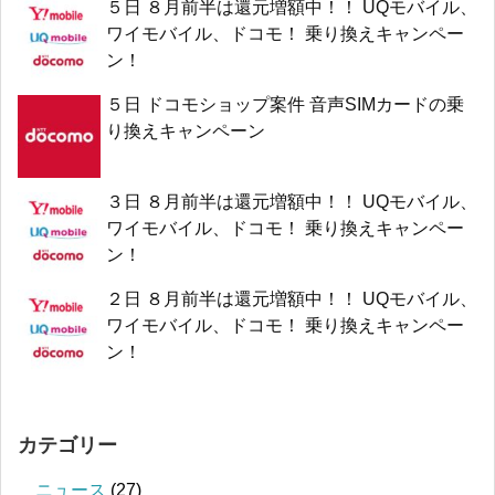
５日 ８月前半は還元増額中！！ UQモバイル、
ワイモバイル、ドコモ！ 乗り換えキャンペー
ン！
５日 ドコモショップ案件 音声SIMカードの乗
り換えキャンペーン
３日 ８月前半は還元増額中！！ UQモバイル、
ワイモバイル、ドコモ！ 乗り換えキャンペー
ン！
２日 ８月前半は還元増額中！！ UQモバイル、
ワイモバイル、ドコモ！ 乗り換えキャンペー
ン！
カテゴリー
ニュース
(27)