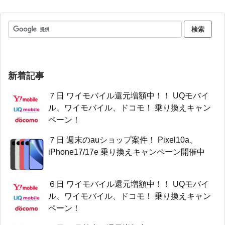
新着記事
７日 ワイモバイル還元増額中！！ UQモバイ
ル、ワイモバイル、ドコモ！ 乗り換えキャン
ペーン！
７日 週末のauショップ案件！ Pixel10a、
iPhone17/17e 乗り換えキャンペーン開催中
６日 ワイモバイル還元増額中！！ UQモバイ
ル、ワイモバイル、ドコモ！ 乗り換えキャン
ペーン！