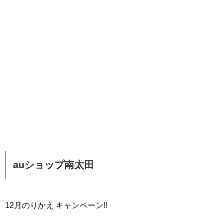
auショップ南太田
12月のりかえ キャンペーン!!