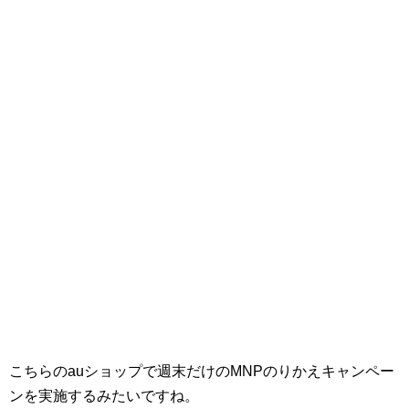
こちらのauショップで週末だけのMNPのりかえキャンペー
ンを実施するみたいですね。