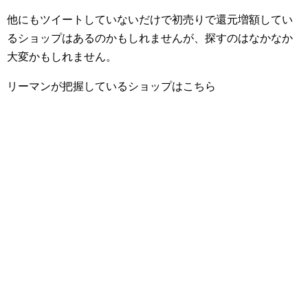
他にもツイートしていないだけで初売りで還元増額してい
るショップはあるのかもしれませんが、探すのはなかなか
大変かもしれません。
リーマンが把握しているショップはこちら