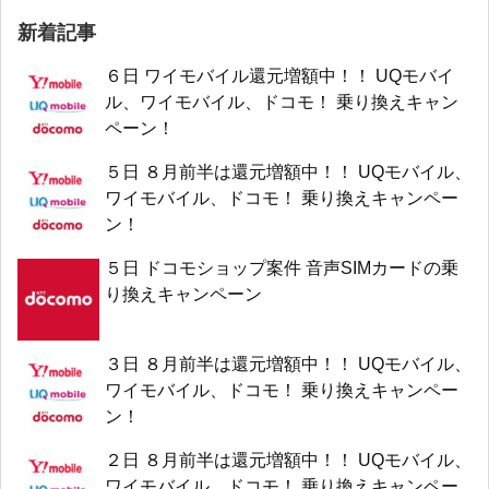
新着記事
６日 ワイモバイル還元増額中！！ UQモバイ
ル、ワイモバイル、ドコモ！ 乗り換えキャン
ペーン！
５日 ８月前半は還元増額中！！ UQモバイル、
ワイモバイル、ドコモ！ 乗り換えキャンペー
ン！
５日 ドコモショップ案件 音声SIMカードの乗
り換えキャンペーン
３日 ８月前半は還元増額中！！ UQモバイル、
ワイモバイル、ドコモ！ 乗り換えキャンペー
ン！
２日 ８月前半は還元増額中！！ UQモバイル、
ワイモバイル、ドコモ！ 乗り換えキャンペー