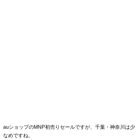
auショップのMNP初売りセールですが、千葉・神奈川は少
なめですね。