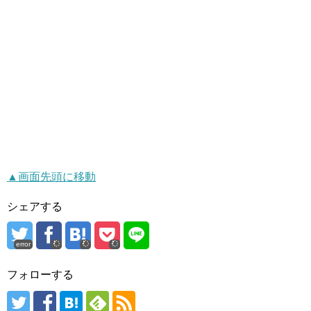
▲画面先頭に移動
シェアする
error
フォローする