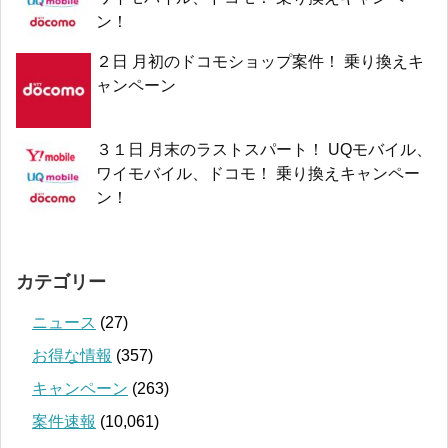
ン！
２日 月初のドコモショップ案件！ 乗り換えキ
ャンペーン
３１日 月末のラストスパート！ UQモバイル、
ワイモバイル、ドコモ！ 乗り換えキャンペー
ン！
カテゴリー
ニュース
(27)
お得な情報
(357)
キャンペーン
(263)
案件速報
(10,061)