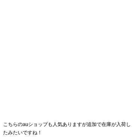
こちらのauショップも人気ありますが追加で在庫が入荷し
たみたいですね！