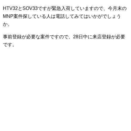
HTV32とSOV33ですが緊急入荷していますので、今月末の
MNP案件探している人は電話してみてはいかがでしょう
か。
事前登録が必要な案件ですので、28日中に来店登録が必要
です。