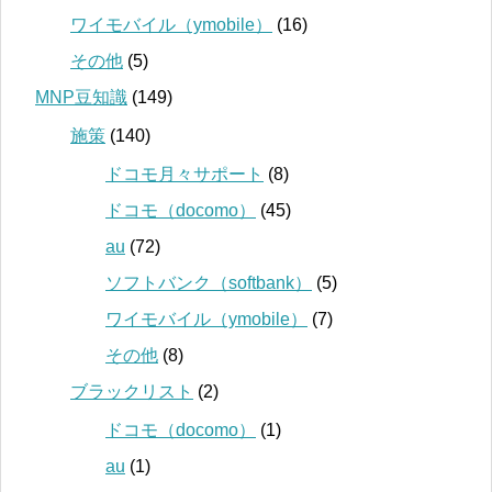
ワイモバイル（ymobile）
(16)
その他
(5)
MNP豆知識
(149)
施策
(140)
ドコモ月々サポート
(8)
ドコモ（docomo）
(45)
au
(72)
ソフトバンク（softbank）
(5)
ワイモバイル（ymobile）
(7)
その他
(8)
ブラックリスト
(2)
ドコモ（docomo）
(1)
au
(1)