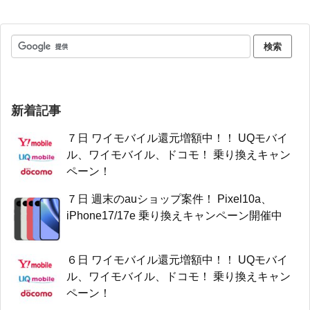
新着記事
７日 ワイモバイル還元増額中！！ UQモバイ
ル、ワイモバイル、ドコモ！ 乗り換えキャン
ペーン！
７日 週末のauショップ案件！ Pixel10a、
iPhone17/17e 乗り換えキャンペーン開催中
６日 ワイモバイル還元増額中！！ UQモバイ
ル、ワイモバイル、ドコモ！ 乗り換えキャン
ペーン！