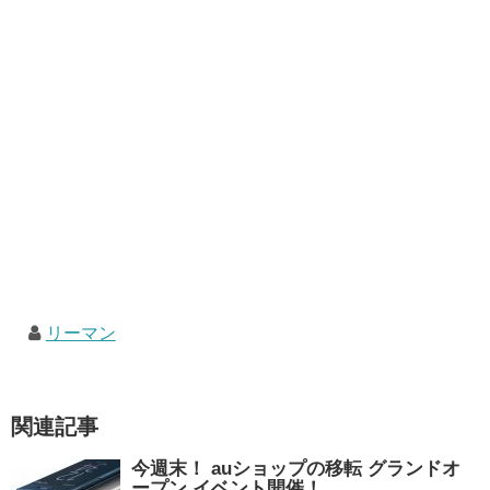
リーマン
関連記事
今週末！ auショップの移転 グランドオ
ープン イベント開催！