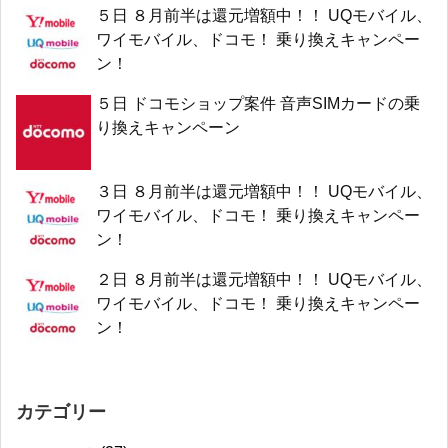
５日 ８月前半は還元増額中！！ UQモバイル、
ワイモバイル、ドコモ！ 乗り換えキャンペー
ン！
５日 ドコモショップ案件 音声SIMカードの乗
り換えキャンペーン
３日 ８月前半は還元増額中！！ UQモバイル、
ワイモバイル、ドコモ！ 乗り換えキャンペー
ン！
２日 ８月前半は還元増額中！！ UQモバイル、
ワイモバイル、ドコモ！ 乗り換えキャンペー
ン！
カテゴリー