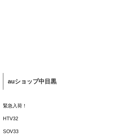
auショップ中目黒
緊急入荷！
HTV32
SOV33