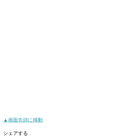
▲画面先頭に移動
シェアする