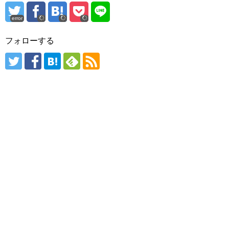
error
フォローする