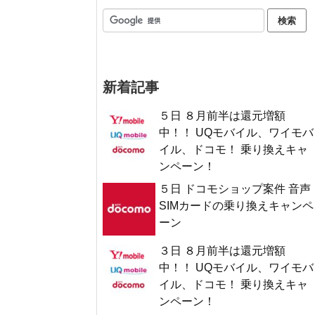
新着記事
５日 ８月前半は還元増額
中！！ UQモバイル、ワイモバ
イル、ドコモ！ 乗り換えキャ
ンペーン！
５日 ドコモショップ案件 音声
SIMカードの乗り換えキャンペ
ーン
３日 ８月前半は還元増額
中！！ UQモバイル、ワイモバ
イル、ドコモ！ 乗り換えキャ
ンペーン！