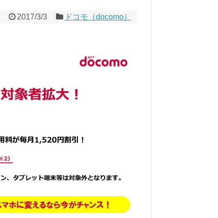
2017/3/3
ドコモ（docomo）