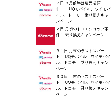
２日 ８月前半は還元増額
中！！ UQモバイル、ワイモバ
イル、ドコモ！ 乗り換えキャ
ンペーン！
２日 月初のドコモショップ案
件！ 乗り換えキャンペーン
３１日 月末のラストスパー
ト！ UQモバイル、ワイモバイ
ル、ドコモ！ 乗り換えキャン
ペーン！
３０日 月末のラストスパー
ト！ UQモバイル、ワイモバイ
ル、ドコモ！ 乗り換えキャン
ペーン！