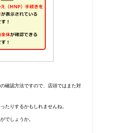
での確認方法ですので、店頭ではまた対
かったりするかもしれませんね。
かがでしょうか。