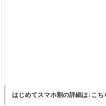
はじめてスマホ割の詳細は↓こち