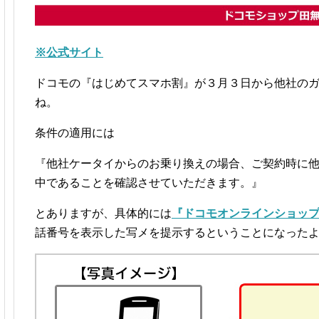
※公式サイト
ドコモの『はじめてスマホ割』が３月３日から他社のガ
ね。
条件の適用には
『他社ケータイからのお乗り換えの場合、ご契約時に
中であることを確認させていただきます。』
とありますが、具体的には
『ドコモオンラインショッ
話番号を表示した写メを提示するということになった