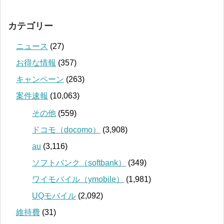
カテゴリー
ニュース
(27)
お得な情報
(357)
キャンペーン
(263)
案件速報
(10,063)
その他
(559)
ドコモ（docomo）
(3,908)
au
(3,116)
ソフトバンク（softbank）
(349)
ワイモバイル（ymobile）
(1,981)
UQモバイル
(2,092)
維持費
(31)