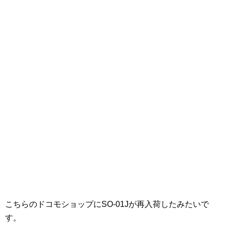
こちらのドコモショップにSO-01Jが再入荷したみたいで
す。