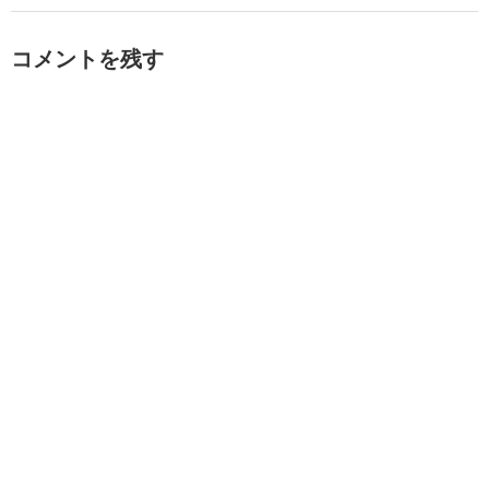
コメントを残す