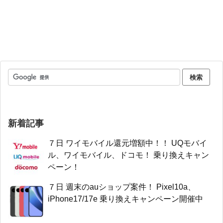
新着記事
７日 ワイモバイル還元増額中！！ UQモバイ
ル、ワイモバイル、ドコモ！ 乗り換えキャン
ペーン！
７日 週末のauショップ案件！ Pixel10a、
iPhone17/17e 乗り換えキャンペーン開催中