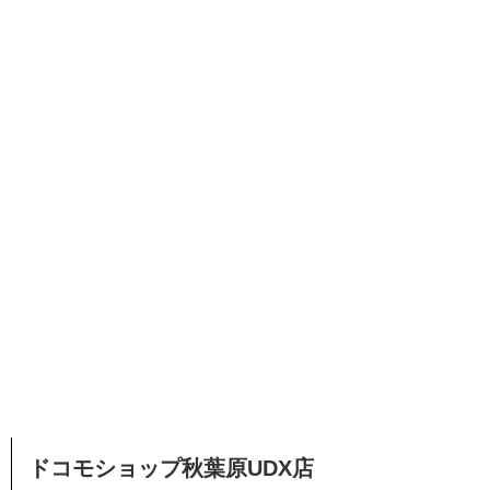
ドコモショップ秋葉原UDX店