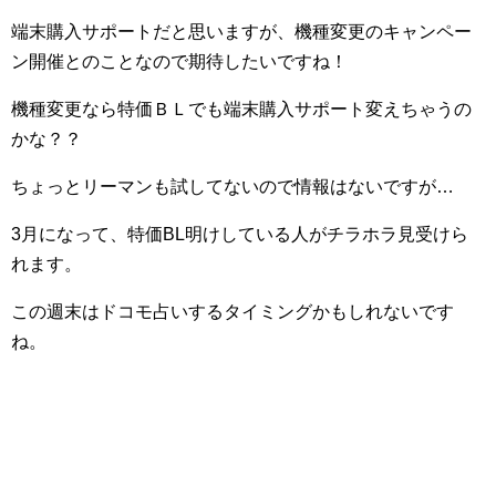
端末購入サポートだと思いますが、機種変更のキャンペー
ン開催とのことなので期待したいですね！
機種変更なら特価ＢＬでも端末購入サポート変えちゃうの
かな？？
ちょっとリーマンも試してないので情報はないですが…
3月になって、特価BL明けしている人がチラホラ見受けら
れます。
この週末はドコモ占いするタイミングかもしれないです
ね。