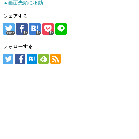
▲画面先頭に移動
シェアする
error
フォローする