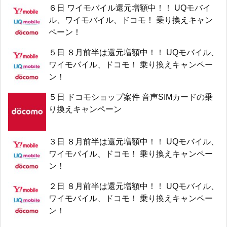
６日 ワイモバイル還元増額中！！ UQモバイ
ル、ワイモバイル、ドコモ！ 乗り換えキャン
ペーン！
５日 ８月前半は還元増額中！！ UQモバイル、
ワイモバイル、ドコモ！ 乗り換えキャンペー
ン！
５日 ドコモショップ案件 音声SIMカードの乗
り換えキャンペーン
３日 ８月前半は還元増額中！！ UQモバイル、
ワイモバイル、ドコモ！ 乗り換えキャンペー
ン！
２日 ８月前半は還元増額中！！ UQモバイル、
ワイモバイル、ドコモ！ 乗り換えキャンペー
ン！