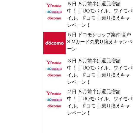
５日 ８月前半は還元増額
中！！ UQモバイル、ワイモバ
イル、ドコモ！ 乗り換えキャ
ンペーン！
５日 ドコモショップ案件 音声
SIMカードの乗り換えキャンペ
ーン
３日 ８月前半は還元増額
中！！ UQモバイル、ワイモバ
イル、ドコモ！ 乗り換えキャ
ンペーン！
２日 ８月前半は還元増額
中！！ UQモバイル、ワイモバ
イル、ドコモ！ 乗り換えキャ
ンペーン！