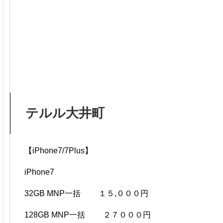
テルル大井町
【iPhone7/7Plus】
iPhone7
32GB MNP一括 １５,０００円
128GB MNP一括 ２７０００円