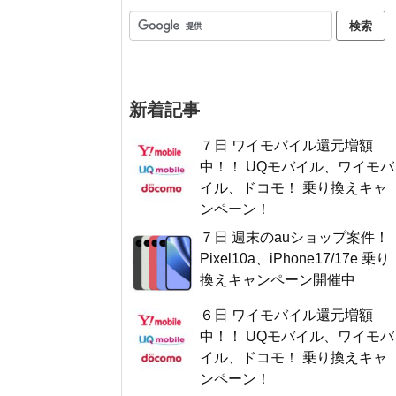
新着記事
７日 ワイモバイル還元増額
中！！ UQモバイル、ワイモバ
イル、ドコモ！ 乗り換えキャ
ンペーン！
７日 週末のauショップ案件！
Pixel10a、iPhone17/17e 乗り
換えキャンペーン開催中
６日 ワイモバイル還元増額
中！！ UQモバイル、ワイモバ
イル、ドコモ！ 乗り換えキャ
ンペーン！