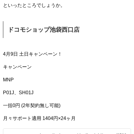
といったところでしょうか。
ドコモショップ池袋西口店
4月9日 土日キャンペーン！
キャンペーン
MNP
P01J、SH01J
一括0円 (2年契約無し可能)
月々サポート適用 1404円×24ヶ月