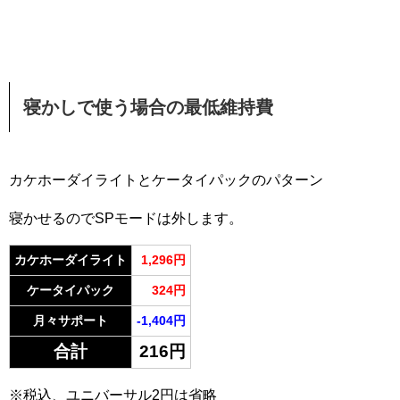
寝かしで使う場合の最低維持費
カケホーダイライトとケータイパックのパターン
寝かせるのでSPモードは外します。
カケホーダイライト
1,296円
ケータイパック
324円
月々サポート
-1,404円
合計
216円
※税込、ユニバーサル2円は省略