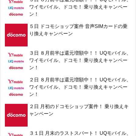
ワイモバイル、ドコモ！ 乗り換えキャンペー
ン！
５日 ドコモショップ案件 音声SIMカードの乗
り換えキャンペーン
３日 ８月前半は還元増額中！！ UQモバイル、
ワイモバイル、ドコモ！ 乗り換えキャンペー
ン！
２日 ８月前半は還元増額中！！ UQモバイル、
ワイモバイル、ドコモ！ 乗り換えキャンペー
ン！
２日 月初のドコモショップ案件！ 乗り換えキ
ャンペーン
３１日 月末のラストスパート！ UQモバイル、