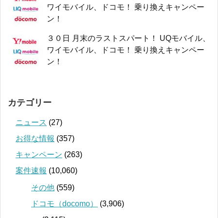
ワイモバイル、ドコモ！ 乗り換えキャンペー
ン！
３０日 月末のラストスパート！ UQモバイル、
ワイモバイル、ドコモ！ 乗り換えキャンペー
ン！
カテゴリー
ニュース
(27)
お得な情報
(357)
キャンペーン
(263)
案件速報
(10,060)
その他
(559)
ドコモ（docomo）
(3,906)