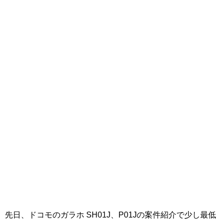
先日、ドコモのガラホ SH01J、P01Jの案件紹介で少し最低