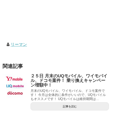
リーマン
関連記事
２５日 月末のUQモバイル、ワイモバイ
ル、ドコモ案件！ 乗り換えキャンペー
ン増額中！
月末のUQモバイル、ワイモバイル、ドコモ案件で
す！ 今月は全体的に条件がいいので、UQモバイル
もオススメです！ UQモバイルは維持期間は...
記事を読む