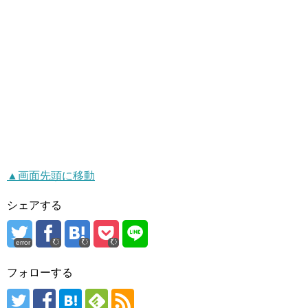
▲画面先頭に移動
シェアする
error
フォローする