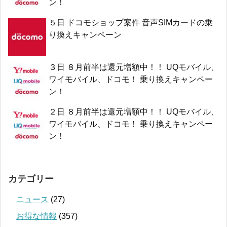
ン！
５日 ドコモショップ案件 音声SIMカードの乗
り換えキャンペーン
３日 ８月前半は還元増額中！！ UQモバイル、
ワイモバイル、ドコモ！ 乗り換えキャンペー
ン！
２日 ８月前半は還元増額中！！ UQモバイル、
ワイモバイル、ドコモ！ 乗り換えキャンペー
ン！
カテゴリー
ニュース
(27)
お得な情報
(357)