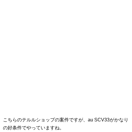
こちらのテルルショップの案件ですが、au SCV33がかなり
の好条件でやっていますね。