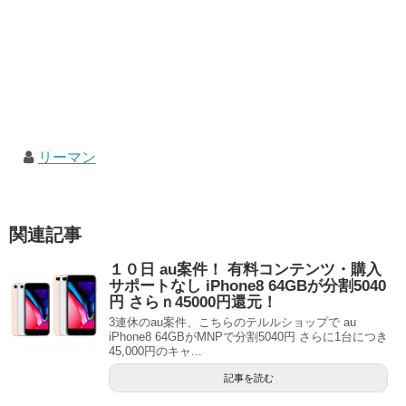
リーマン
関連記事
１０日 au案件！ 有料コンテンツ・購入
サポートなし iPhone8 64GBが分割5040
円 さらｎ45000円還元！
3連休のau案件、こちらのテルルショップで au
iPhone8 64GBがMNPで分割5040円 さらに1台につき
45,000円のキャ...
記事を読む