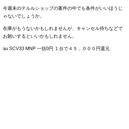
今週末のテルルショップの案件の中でも条件がいいほうじ
ゃないでしょうか。
在庫がもうないかもしれませんが、キャンセル待ちなどで
お願いするといいかもしれません。
au SCV33 MNP 一括0円 １台で４５，０００円還元