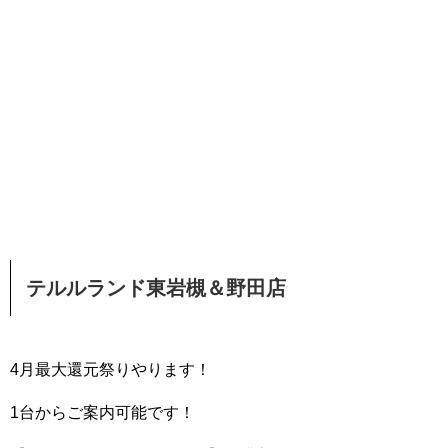
テルルランド東岩槻＆野田店
4月最大還元祭りやります！
1台からご案内可能です！