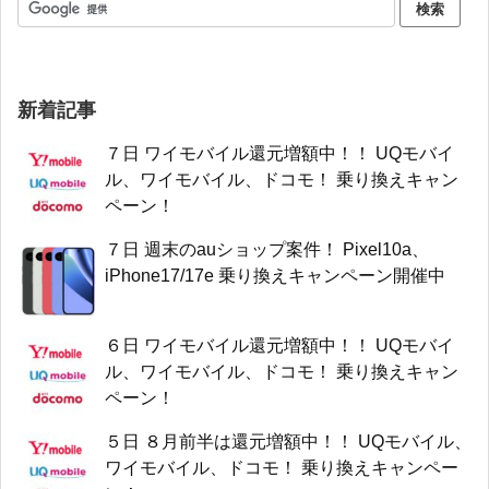
新着記事
７日 ワイモバイル還元増額中！！ UQモバイ
ル、ワイモバイル、ドコモ！ 乗り換えキャン
ペーン！
７日 週末のauショップ案件！ Pixel10a、
iPhone17/17e 乗り換えキャンペーン開催中
６日 ワイモバイル還元増額中！！ UQモバイ
ル、ワイモバイル、ドコモ！ 乗り換えキャン
ペーン！
５日 ８月前半は還元増額中！！ UQモバイル、
ワイモバイル、ドコモ！ 乗り換えキャンペー