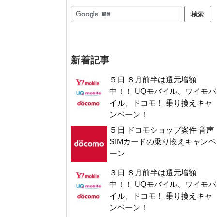
新着記事
５日 ８月前半は還元増額
中！！ UQモバイル、ワイモバ
イル、ドコモ！ 乗り換えキャ
ンペーン！
５日 ドコモショップ案件 音声
SIMカードの乗り換えキャンペ
ーン
３日 ８月前半は還元増額
中！！ UQモバイル、ワイモバ
イル、ドコモ！ 乗り換えキャ
ンペーン！