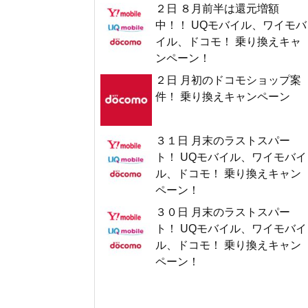
２日 ８月前半は還元増額
中！！ UQモバイル、ワイモバ
イル、ドコモ！ 乗り換えキャ
ンペーン！
２日 月初のドコモショップ案
件！ 乗り換えキャンペーン
３１日 月末のラストスパー
ト！ UQモバイル、ワイモバイ
ル、ドコモ！ 乗り換えキャン
ペーン！
３０日 月末のラストスパー
ト！ UQモバイル、ワイモバイ
ル、ドコモ！ 乗り換えキャン
ペーン！