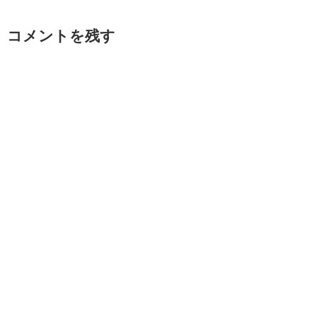
コメントを残す