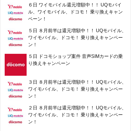
６日 ワイモバイル還元増額中！！ UQモバイ
ル、ワイモバイル、ドコモ！ 乗り換えキャン
ペーン！
５日 ８月前半は還元増額中！！ UQモバイル、
ワイモバイル、ドコモ！ 乗り換えキャンペー
ン！
５日 ドコモショップ案件 音声SIMカードの乗
り換えキャンペーン
３日 ８月前半は還元増額中！！ UQモバイル、
ワイモバイル、ドコモ！ 乗り換えキャンペー
ン！
２日 ８月前半は還元増額中！！ UQモバイル、
ワイモバイル、ドコモ！ 乗り換えキャンペー
ン！