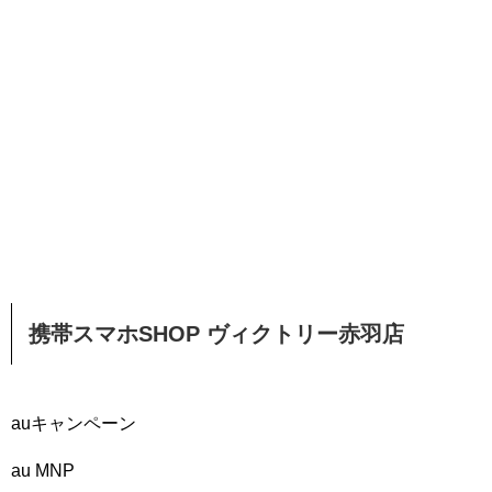
携帯スマホSHOP ヴィクトリー赤羽店
auキャンペーン
au MNP