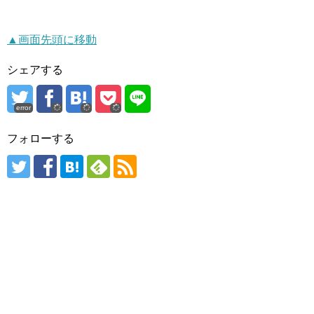
▲画面先頭に移動
シェアする
error
フォローする