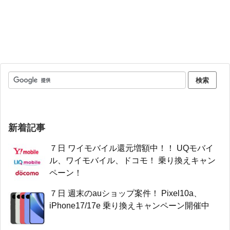
新着記事
７日 ワイモバイル還元増額中！！ UQモバイ
ル、ワイモバイル、ドコモ！ 乗り換えキャン
ペーン！
７日 週末のauショップ案件！ Pixel10a、
iPhone17/17e 乗り換えキャンペーン開催中