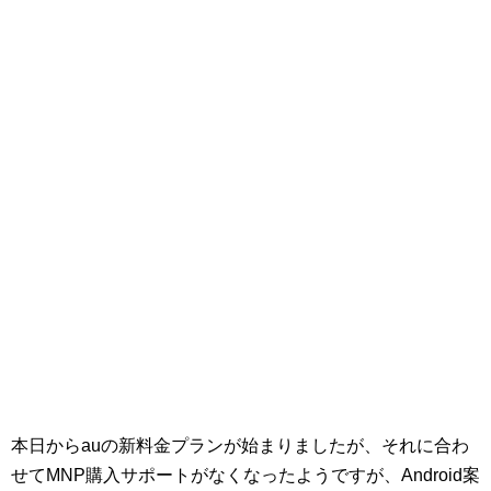
本日からauの新料金プランが始まりましたが、それに合わ
せてMNP購入サポートがなくなったようですが、Android案