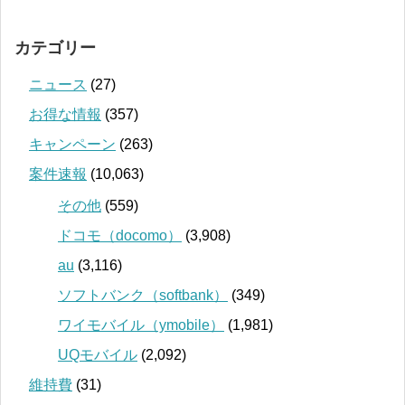
カテゴリー
ニュース
(27)
お得な情報
(357)
キャンペーン
(263)
案件速報
(10,063)
その他
(559)
ドコモ（docomo）
(3,908)
au
(3,116)
ソフトバンク（softbank）
(349)
ワイモバイル（ymobile）
(1,981)
UQモバイル
(2,092)
維持費
(31)