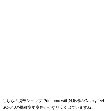
こちらの携帯ショップでdocomo with対象機のGalaxy feel
SC-04Jの機種変更案件がかなり安く出ていますね。