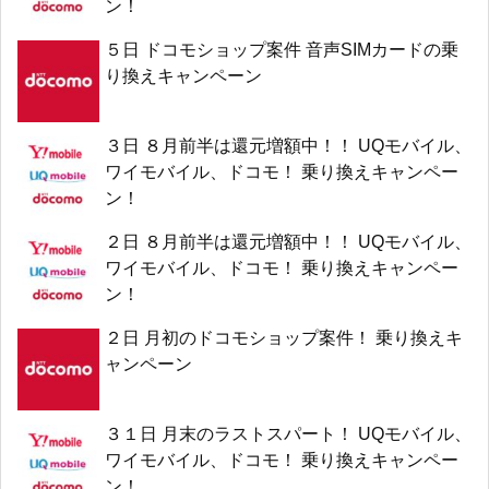
ン！
５日 ドコモショップ案件 音声SIMカードの乗
り換えキャンペーン
３日 ８月前半は還元増額中！！ UQモバイル、
ワイモバイル、ドコモ！ 乗り換えキャンペー
ン！
２日 ８月前半は還元増額中！！ UQモバイル、
ワイモバイル、ドコモ！ 乗り換えキャンペー
ン！
２日 月初のドコモショップ案件！ 乗り換えキ
ャンペーン
３１日 月末のラストスパート！ UQモバイル、
ワイモバイル、ドコモ！ 乗り換えキャンペー
ン！