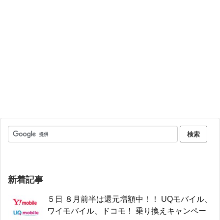
新着記事
５日 ８月前半は還元増額中！！ UQモバイル、
ワイモバイル、ドコモ！ 乗り換えキャンペー