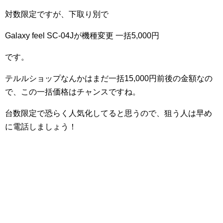
対数限定ですが、下取り別で
Galaxy feel SC-04Jが機種変更 一括5,000円
です。
テルルショップなんかはまだ一括15,000円前後の金額なの
で、この一括価格はチャンスですね。
台数限定で恐らく人気化してると思うので、狙う人は早め
に電話しましょう！