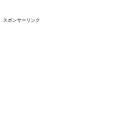
スポンサーリンク