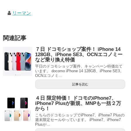
リーマン
関連記事
７日 ドコモショップ案件！ iPhone 14
128GB、iPhone SE3、OCNエコノミー
など乗り換え特価
平日のドコモショップ案件、キャンペーン特価出て
います。 docomo iPhone 14 128GB、iPhone SE3、
OCNエコノミ...
記事を読む
４日 限定特価！ ドコモのiPhone7、
iPhone7 Plusが新規、MNPも一括２万
から！
こちらのドコモショップでiPhone7、iPhone7 Plusの
週末限定セールやっています。 iPhone7、iPhone7
Plusが...