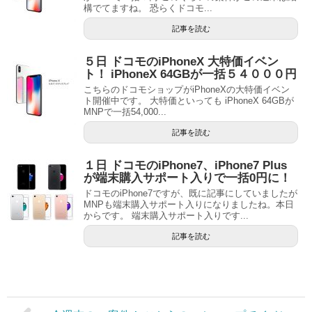
構でてますね。 恐らくドコモ...
記事を読む
５日 ドコモのiPhoneX 大特価イベン
ト！ iPhoneX 64GBが一括５４０００円
こちらのドコモショップがiPhoneXの大特価イベン
ト開催中です。 大特価といっても iPhoneX 64GBが
MNPで一括54,000...
記事を読む
１日 ドコモのiPhone7、iPhone7 Plus
が端末購入サポート入りで一括0円に！
ドコモのiPhone7ですが、既に記事にしていましたが
MNPも端末購入サポート入りになりましたね。本日
からです。 端末購入サポート入りです...
記事を読む