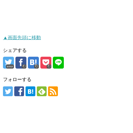
▲画面先頭に移動
シェアする
error
フォローする