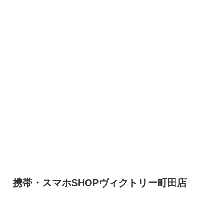
携帯・スマホSHOPヴィクトリー町田店