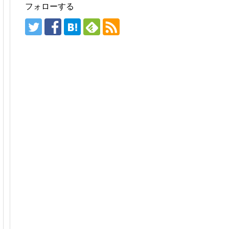
フォローする