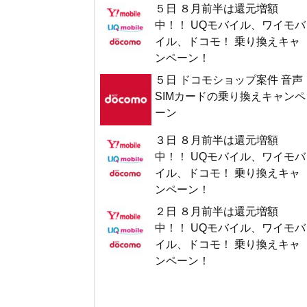
５日 ８月前半は還元増額
中！！ UQモバイル、ワイモバ
イル、ドコモ！ 乗り換えキャ
ンペーン！
５日 ドコモショップ案件 音声
SIMカードの乗り換えキャンペ
ーン
３日 ８月前半は還元増額
中！！ UQモバイル、ワイモバ
イル、ドコモ！ 乗り換えキャ
ンペーン！
２日 ８月前半は還元増額
中！！ UQモバイル、ワイモバ
イル、ドコモ！ 乗り換えキャ
ンペーン！