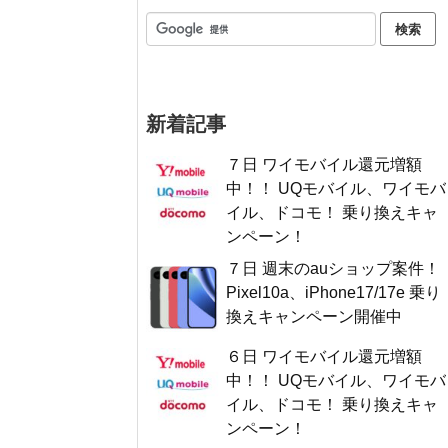
新着記事
７日 ワイモバイル還元増額
中！！ UQモバイル、ワイモバ
イル、ドコモ！ 乗り換えキャ
ンペーン！
７日 週末のauショップ案件！
Pixel10a、iPhone17/17e 乗り
換えキャンペーン開催中
６日 ワイモバイル還元増額
中！！ UQモバイル、ワイモバ
イル、ドコモ！ 乗り換えキャ
ンペーン！