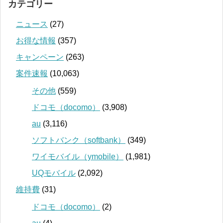
カテゴリー
ニュース
(27)
お得な情報
(357)
キャンペーン
(263)
案件速報
(10,063)
その他
(559)
ドコモ（docomo）
(3,908)
au
(3,116)
ソフトバンク（softbank）
(349)
ワイモバイル（ymobile）
(1,981)
UQモバイル
(2,092)
維持費
(31)
ドコモ（docomo）
(2)