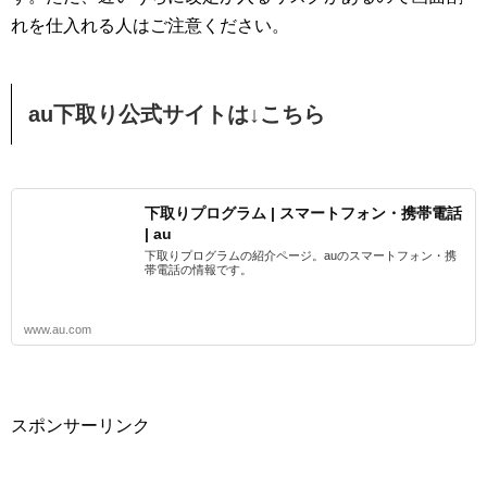
れを仕入れる人はご注意ください。
au下取り公式サイトは↓こちら
下取りプログラム | スマートフォン・携帯電話
| au
下取りプログラムの紹介ページ。auのスマートフォン・携
帯電話の情報です。
www.au.com
スポンサーリンク