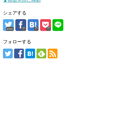
▲画面先頭に移動
シェアする
error
フォローする