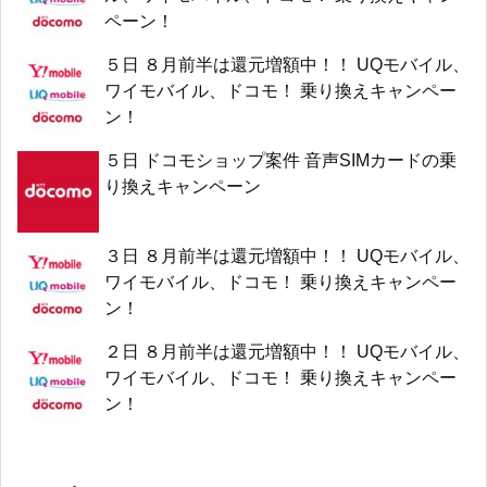
ペーン！
５日 ８月前半は還元増額中！！ UQモバイル、
ワイモバイル、ドコモ！ 乗り換えキャンペー
ン！
５日 ドコモショップ案件 音声SIMカードの乗
り換えキャンペーン
３日 ８月前半は還元増額中！！ UQモバイル、
ワイモバイル、ドコモ！ 乗り換えキャンペー
ン！
２日 ８月前半は還元増額中！！ UQモバイル、
ワイモバイル、ドコモ！ 乗り換えキャンペー
ン！