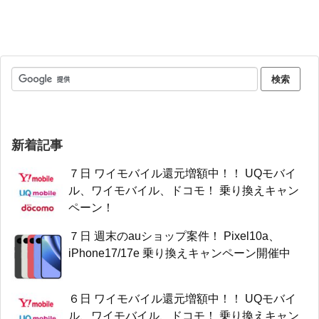
新着記事
７日 ワイモバイル還元増額中！！ UQモバイ
ル、ワイモバイル、ドコモ！ 乗り換えキャン
ペーン！
７日 週末のauショップ案件！ Pixel10a、
iPhone17/17e 乗り換えキャンペーン開催中
６日 ワイモバイル還元増額中！！ UQモバイ
ル、ワイモバイル、ドコモ！ 乗り換えキャン