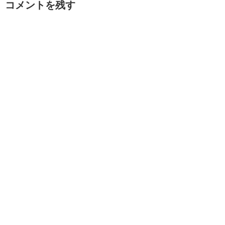
コメントを残す