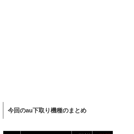
今回のau下取り機種のまとめ