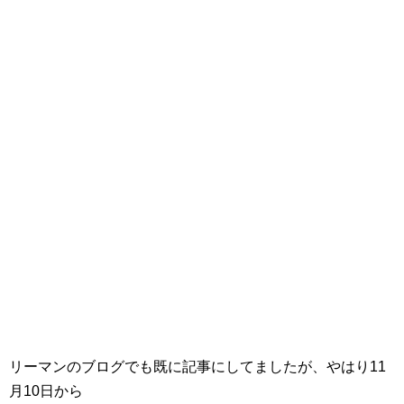
リーマンのブログでも既に記事にしてましたが、やはり11
月10日から