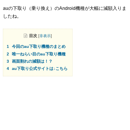
auの下取り（乗り換え）のAndroid機種が大幅に減額入りま
したね。
目次
[
非表示
]
今回のau下取り機種のまとめ
唯一ねらい目のau下取り機種
画面割れの減額は！？
au下取り公式サイトは↓こちら