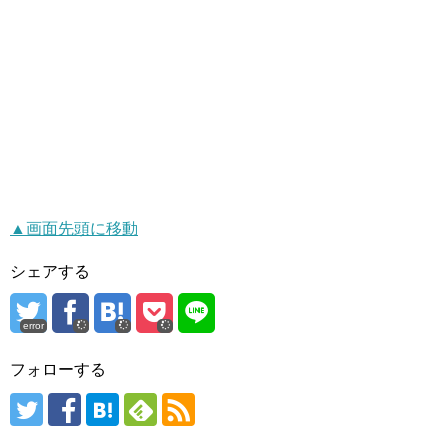
▲画面先頭に移動
シェアする
error
フォローする