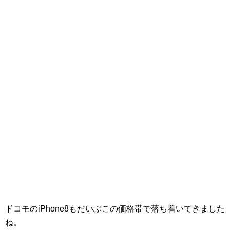
ドコモのiPhone8もだいぶこの価格帯で落ち着いてきました
ね。