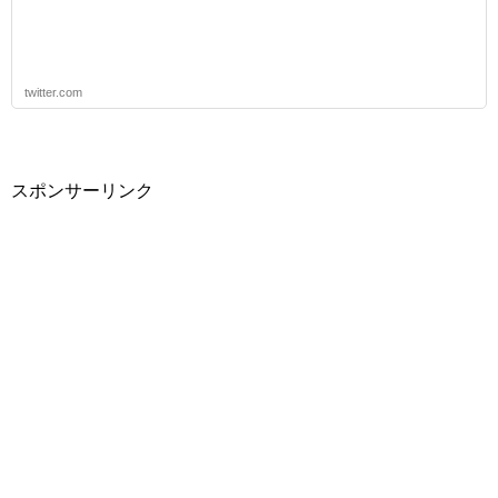
twitter.com
スポンサーリンク