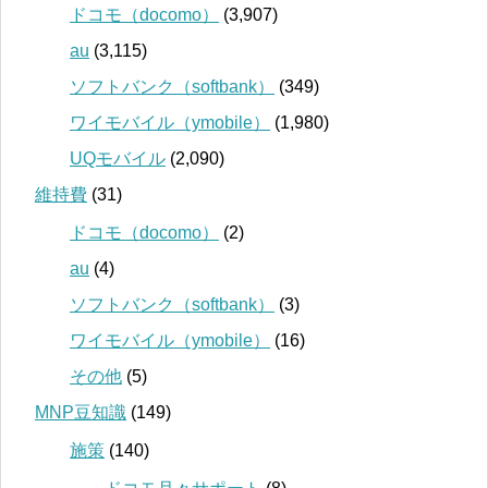
ドコモ（docomo）
(3,907)
au
(3,115)
ソフトバンク（softbank）
(349)
ワイモバイル（ymobile）
(1,980)
UQモバイル
(2,090)
維持費
(31)
ドコモ（docomo）
(2)
au
(4)
ソフトバンク（softbank）
(3)
ワイモバイル（ymobile）
(16)
その他
(5)
MNP豆知識
(149)
施策
(140)