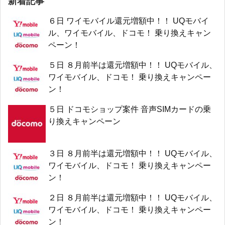
新着記事
６日 ワイモバイル還元増額中！！ UQモバイ
ル、ワイモバイル、ドコモ！ 乗り換えキャン
ペーン！
５日 ８月前半は還元増額中！！ UQモバイル、
ワイモバイル、ドコモ！ 乗り換えキャンペー
ン！
５日 ドコモショップ案件 音声SIMカードの乗
り換えキャンペーン
３日 ８月前半は還元増額中！！ UQモバイル、
ワイモバイル、ドコモ！ 乗り換えキャンペー
ン！
２日 ８月前半は還元増額中！！ UQモバイル、
ワイモバイル、ドコモ！ 乗り換えキャンペー
ン！