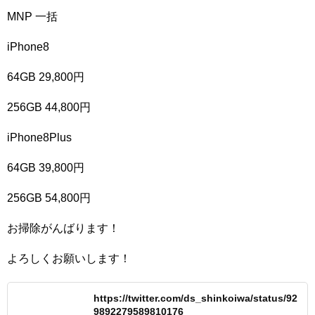
MNP 一括
iPhone8
64GB 29,800円
256GB 44,800円
iPhone8Plus
64GB 39,800円
256GB 54,800円
お掃除がんばります！
よろしくお願いします！
https://twitter.com/ds_shinkoiwa/status/92
9892279589810176