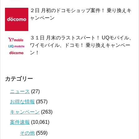
２日 月初のドコモショップ案件！ 乗り換えキ
ャンペーン
３１日 月末のラストスパート！ UQモバイル、
ワイモバイル、ドコモ！ 乗り換えキャンペー
ン！
カテゴリー
ニュース
(27)
お得な情報
(357)
キャンペーン
(263)
案件速報
(10,061)
その他
(559)