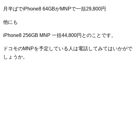
月半ばでiPhone8 64GBがMNPで一括29,800円
他にも
iPhone8 256GB MNP 一括44,800円とのことです。
ドコモのMNPを予定している人は電話してみてはいかがで
しょうか。