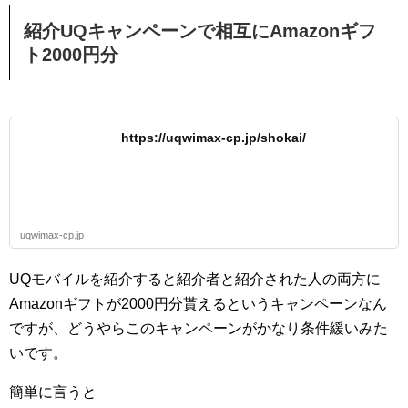
紹介UQキャンペーンで相互にAmazonギフ
ト2000円分
https://uqwimax-cp.jp/shokai/
uqwimax-cp.jp
UQモバイルを紹介すると紹介者と紹介された人の両方に
Amazonギフトが2000円分貰えるというキャンペーンなん
ですが、どうやらこのキャンペーンがかなり条件緩いみた
いです。
簡単に言うと