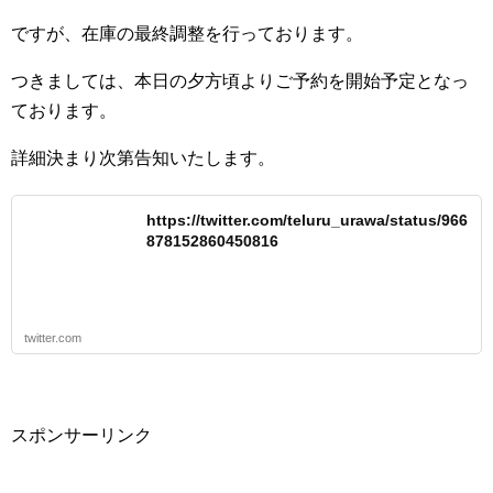
ですが、在庫の最終調整を行っております。
つきましては、本日の夕方頃よりご予約を開始予定となっ
ております。
詳細決まり次第告知いたします。
https://twitter.com/teluru_urawa/status/966
878152860450816
twitter.com
スポンサーリンク