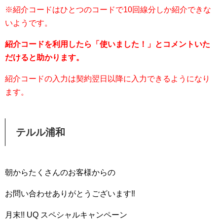
※紹介コードはひとつのコードで10回線分しか紹介できな
いようです。
紹介コードを利用したら「使いました！」とコメントいた
だけると助かります。
紹介コードの入力は契約翌日以降に入力できるようになり
ます。
テルル浦和
朝からたくさんのお客様からの
お問い合わせありがとうございます‼️
月末!! UQ スペシャルキャンペーン