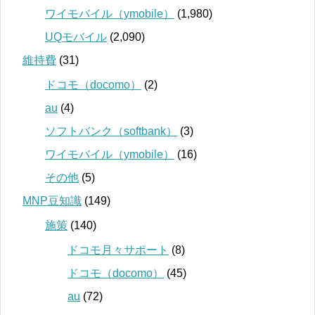
ワイモバイル（ymobile）
(1,980)
UQモバイル
(2,090)
維持費
(31)
ドコモ（docomo）
(2)
au
(4)
ソフトバンク（softbank）
(3)
ワイモバイル（ymobile）
(16)
その他
(5)
MNP豆知識
(149)
施策
(140)
ドコモ月々サポート
(8)
ドコモ（docomo）
(45)
au
(72)