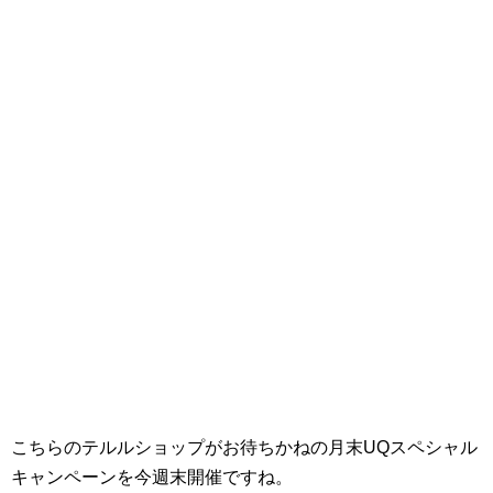
こちらのテルルショップがお待ちかねの月末UQスペシャル
キャンペーンを今週末開催ですね。