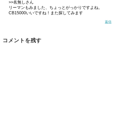
>>名無しさん
リーマンもみました、ちょっとがっかりですよね。
CB15000いいですね！また探してみます
返信
コメントを残す