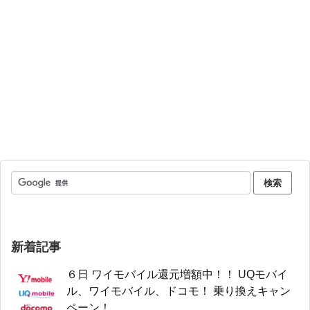
新着記事
６日 ワイモバイル還元増額中！！ UQモバイ
ル、ワイモバイル、ドコモ！ 乗り換えキャン
ペーン！