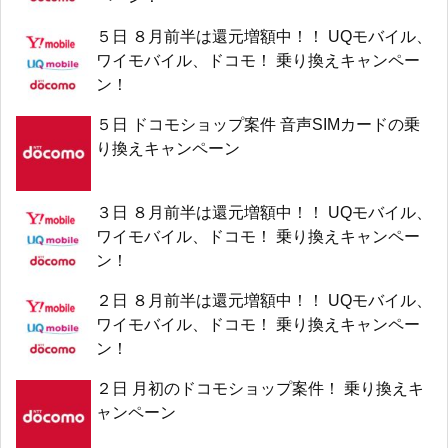
５日 ８月前半は還元増額中！！ UQモバイル、
ワイモバイル、ドコモ！ 乗り換えキャンペー
ン！
５日 ドコモショップ案件 音声SIMカードの乗
り換えキャンペーン
３日 ８月前半は還元増額中！！ UQモバイル、
ワイモバイル、ドコモ！ 乗り換えキャンペー
ン！
２日 ８月前半は還元増額中！！ UQモバイル、
ワイモバイル、ドコモ！ 乗り換えキャンペー
ン！
２日 月初のドコモショップ案件！ 乗り換えキ
ャンペーン