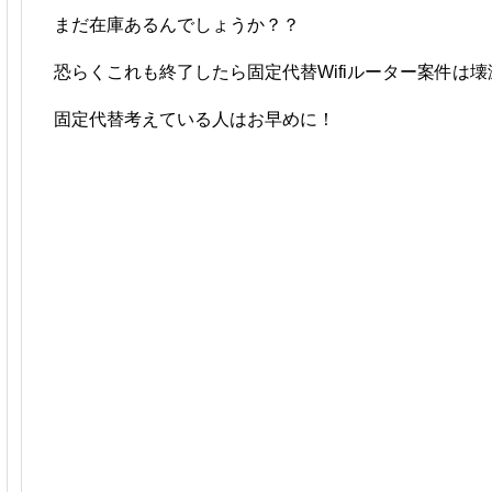
まだ在庫あるんでしょうか？？
恐らくこれも終了したら固定代替Wifiルーター案件は
固定代替考えている人はお早めに！