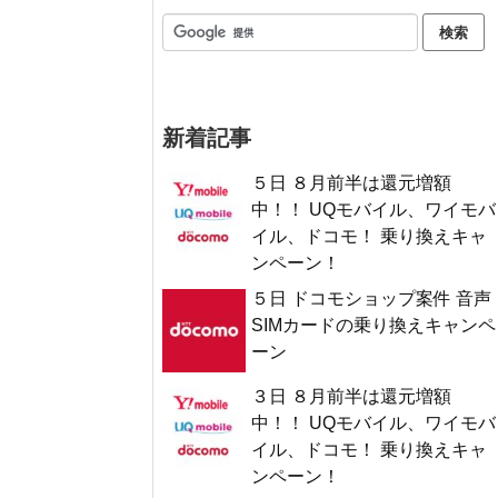
新着記事
５日 ８月前半は還元増額
中！！ UQモバイル、ワイモバ
イル、ドコモ！ 乗り換えキャ
ンペーン！
５日 ドコモショップ案件 音声
SIMカードの乗り換えキャンペ
ーン
３日 ８月前半は還元増額
中！！ UQモバイル、ワイモバ
イル、ドコモ！ 乗り換えキャ
ンペーン！