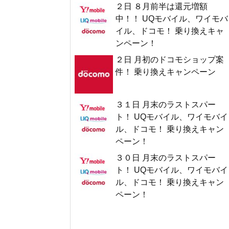
２日 ８月前半は還元増額
中！！ UQモバイル、ワイモバ
イル、ドコモ！ 乗り換えキャ
ンペーン！
２日 月初のドコモショップ案
件！ 乗り換えキャンペーン
３１日 月末のラストスパー
ト！ UQモバイル、ワイモバイ
ル、ドコモ！ 乗り換えキャン
ペーン！
３０日 月末のラストスパー
ト！ UQモバイル、ワイモバイ
ル、ドコモ！ 乗り換えキャン
ペーン！