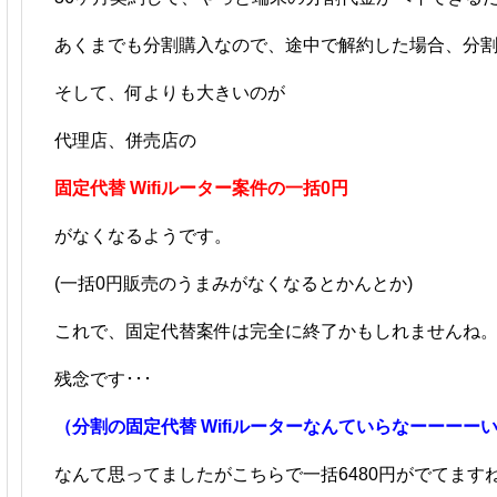
あくまでも分割購入なので、途中で解約した場合、分
そして、何よりも大きいのが
代理店、併売店の
固定代替 Wifiルーター案件の一括0円
がなくなるようです。
(一括0円販売のうまみがなくなるとかんとか)
これで、固定代替案件は完全に終了かもしれませんね
残念です･･･
（分割の固定代替 Wifiルーターなんていらなーーーー
なんて思ってましたがこちらで一括6480円がでてます