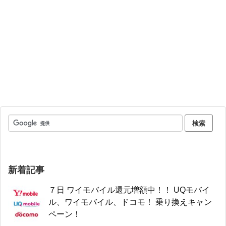
新着記事
７日 ワイモバイル還元増額中！！ UQモバイ
ル、ワイモバイル、ドコモ！ 乗り換えキャン
ペーン！