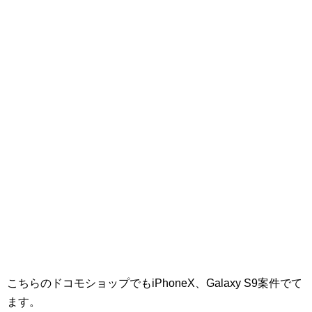
こちらのドコモショップでもiPhoneX、Galaxy S9案件でて
ます。