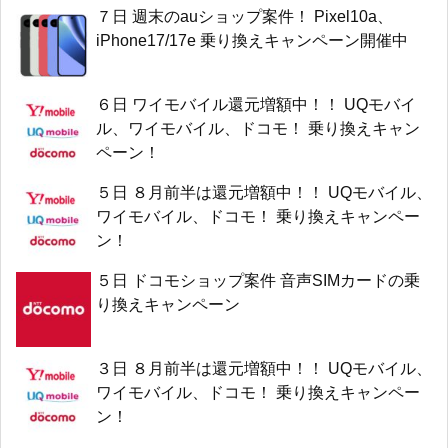
７日 週末のauショップ案件！ Pixel10a、
iPhone17/17e 乗り換えキャンペーン開催中
６日 ワイモバイル還元増額中！！ UQモバイ
ル、ワイモバイル、ドコモ！ 乗り換えキャン
ペーン！
５日 ８月前半は還元増額中！！ UQモバイル、
ワイモバイル、ドコモ！ 乗り換えキャンペー
ン！
５日 ドコモショップ案件 音声SIMカードの乗
り換えキャンペーン
３日 ８月前半は還元増額中！！ UQモバイル、
ワイモバイル、ドコモ！ 乗り換えキャンペー
ン！