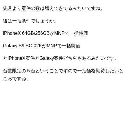
先月より案件の数は増えてきてるみたいですね。
後は一括条件でしょうか。
iPhoneX 64GB/256GBがMNPで一括特価
Galaxy S9 SC-02KがMNPで一括特価
とiPhoneX案件とGalaxy案件どちらもあるみたいです。
台数限定の５台ということですので一括価格期待したいと
ころですね。