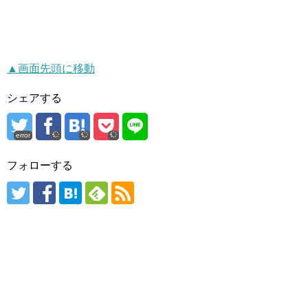
▲画面先頭に移動
シェアする
error
フォローする