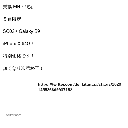
乗換 MNP 限定
５台限定
SC02K Galaxy S9
iPhoneX 64GB
特別価格です！
無くなり次第終了！
https://twitter.com/ds_kitanara/status/1020
145536869937152
twitter.com