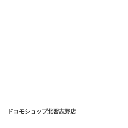
ドコモショップ北習志野店