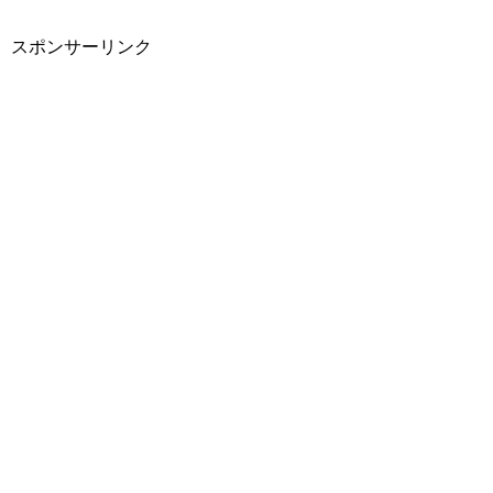
スポンサーリンク