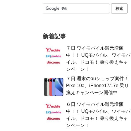
新着記事
７日 ワイモバイル還元増額
中！！ UQモバイル、ワイモバ
イル、ドコモ！ 乗り換えキャ
ンペーン！
７日 週末のauショップ案件！
Pixel10a、iPhone17/17e 乗り
換えキャンペーン開催中
６日 ワイモバイル還元増額
中！！ UQモバイル、ワイモバ
イル、ドコモ！ 乗り換えキャ
ンペーン！