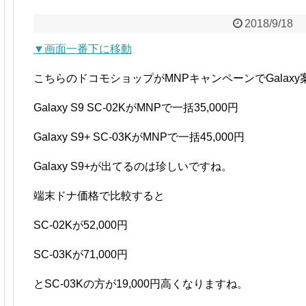
2018/9/18
▼画面一番下に移動
こちらのドコモショップがMNPキャンペーンでGalax
Galaxy S9 SC-02KがMNPで一括35,000円
Galaxy S9+ SC-03KがMNPで一括45,000円
Galaxy S9+が出てるのは珍しいですね。
端末ドナ価格で比較すると
SC-02Kが52,000円
SC-03Kが71,000円
とSC-03Kの方が19,000円高くなりますね。