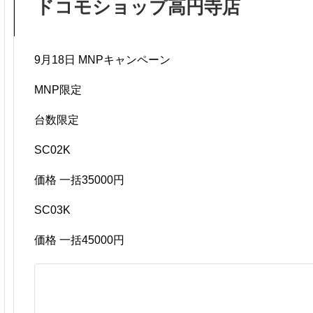
ドコモショップ高円寺店
9月18日 MNPキャンペーン
MNP限定
台数限定
SC02K
価格 一括35000円
SC03K
価格 一括45000円