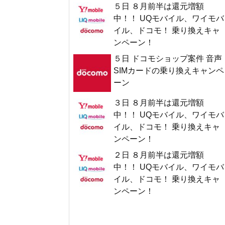
５日 ８月前半は還元増額
中！！ UQモバイル、ワイモバ
イル、ドコモ！ 乗り換えキャ
ンペーン！
５日 ドコモショップ案件 音声
SIMカードの乗り換えキャンペ
ーン
３日 ８月前半は還元増額
中！！ UQモバイル、ワイモバ
イル、ドコモ！ 乗り換えキャ
ンペーン！
２日 ８月前半は還元増額
中！！ UQモバイル、ワイモバ
イル、ドコモ！ 乗り換えキャ
ンペーン！