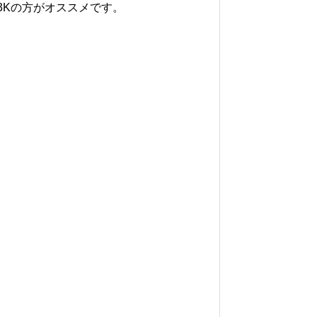
03Kの方がオススメです。