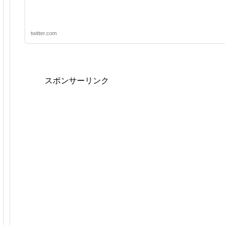
twitter.com
スポンサーリンク