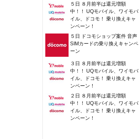
５日 ８月前半は還元増額
中！！ UQモバイル、ワイモバ
イル、ドコモ！ 乗り換えキャ
ンペーン！
５日 ドコモショップ案件 音声
SIMカードの乗り換えキャンペ
ーン
３日 ８月前半は還元増額
中！！ UQモバイル、ワイモバ
イル、ドコモ！ 乗り換えキャ
ンペーン！
２日 ８月前半は還元増額
中！！ UQモバイル、ワイモバ
イル、ドコモ！ 乗り換えキャ
ンペーン！