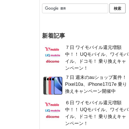
新着記事
７日 ワイモバイル還元増額
中！！ UQモバイル、ワイモバ
イル、ドコモ！ 乗り換えキャ
ンペーン！
７日 週末のauショップ案件！
Pixel10a、iPhone17/17e 乗り
換えキャンペーン開催中
６日 ワイモバイル還元増額
中！！ UQモバイル、ワイモバ
イル、ドコモ！ 乗り換えキャ
ンペーン！