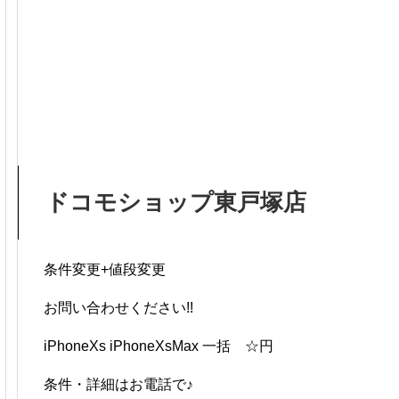
ドコモショップ東戸塚店
条件変更+値段変更
お問い合わせください!!
iPhoneXs iPhoneXsMax 一括 ☆円
条件・詳細はお電話で♪