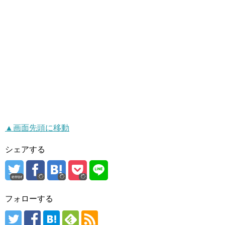
▲画面先頭に移動
シェアする
error
フォローする