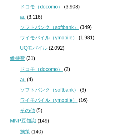
ドコモ（docomo）
(3,908)
au
(3,116)
ソフトバンク（softbank）
(349)
ワイモバイル（ymobile）
(1,981)
UQモバイル
(2,092)
維持費
(31)
ドコモ（docomo）
(2)
au
(4)
ソフトバンク（softbank）
(3)
ワイモバイル（ymobile）
(16)
その他
(5)
MNP豆知識
(149)
施策
(140)