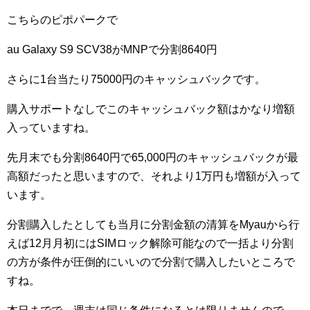
こちらのピポパークで
au Galaxy S9 SCV38がMNPで分割8640円
さらに1台当たり75000円のキャッシュバックです。
購入サポートなしでこのキャッシュバック額はかなり増額
入っていますね。
先月末でも分割8640円で65,000円のキャッシュバックが最
高額だったと思いますので、それより1万円も増額が入って
います。
分割購入したとしても当月に分割金額の清算をMyauから行
えば12月月初にはSIMロック解除可能なので一括より分割
の方が条件が圧倒的にいいので分割で購入したいところで
すね。