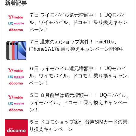
新着記事
７日 ワイモバイル還元増額中！！ UQモバイ
ル、ワイモバイル、ドコモ！ 乗り換えキャン
ペーン！
７日 週末のauショップ案件！ Pixel10a、
iPhone17/17e 乗り換えキャンペーン開催中
６日 ワイモバイル還元増額中！！ UQモバイ
ル、ワイモバイル、ドコモ！ 乗り換えキャン
ペーン！
５日 ８月前半は還元増額中！！ UQモバイル、
ワイモバイル、ドコモ！ 乗り換えキャンペー
ン！
５日 ドコモショップ案件 音声SIMカードの乗
り換えキャンペーン