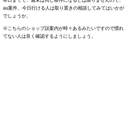
本日までで、週末は同じ条件になるとは限りませんので、
au案件、今日行ける人は取り置きの相談してみてはいかが
でしょうか。
※こちらのショップ誤案内が時々あるみたいですので慣れ
てない人は良く確認するようにしましょう。