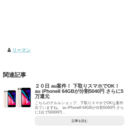
リーマン
関連記事
２０日 au案件！ 下取りスマホでOK！
au iPhone8 64GBが分割5040円 さらに5
万還元
こちらのテルルショップ、下取りスマホでOKな案件
出ていますね。 au iPhone8 64GBが分割5040円 さら
に1台で50000円...
記事を読む