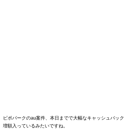
ピポパークのau案件、本日までで大幅なキャッシュバック
増額入っているみたいですね。