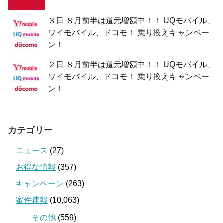
３日 ８月前半は還元増額中！！ UQモバイル、
ワイモバイル、ドコモ！ 乗り換えキャンペー
ン！
２日 ８月前半は還元増額中！！ UQモバイル、
ワイモバイル、ドコモ！ 乗り換えキャンペー
ン！
カテゴリー
ニュース
(27)
お得な情報
(357)
キャンペーン
(263)
案件速報
(10,063)
その他
(559)