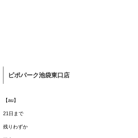
ピポパーク池袋東口店
【au】
21日まで
残りわずか