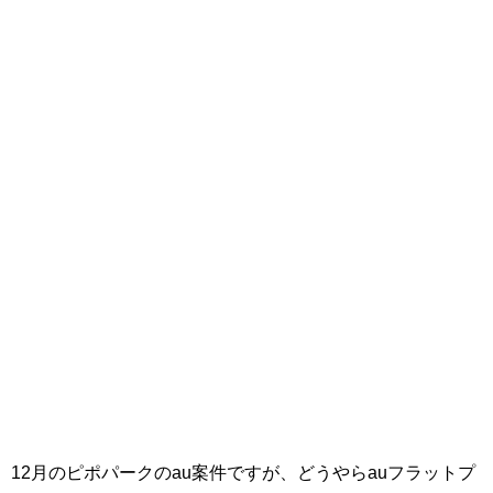
12月のピポパークのau案件ですが、どうやらauフラットプ