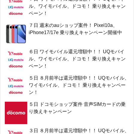
ル、ワイモバイル、ドコモ！ 乗り換えキャン
ペーン！
７日 週末のauショップ案件！ Pixel10a、
iPhone17/17e 乗り換えキャンペーン開催中
６日 ワイモバイル還元増額中！！ UQモバイ
ル、ワイモバイル、ドコモ！ 乗り換えキャン
ペーン！
５日 ８月前半は還元増額中！！ UQモバイル、
ワイモバイル、ドコモ！ 乗り換えキャンペー
ン！
５日 ドコモショップ案件 音声SIMカードの乗
り換えキャンペーン
３日 ８月前半は還元増額中！！ UQモバイル、