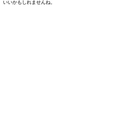
いいかもしれませんね。