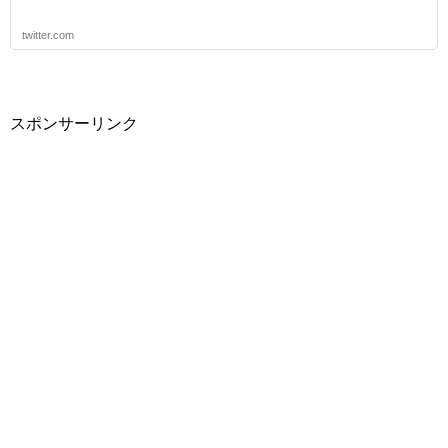
twitter.com
スポンサーリンク