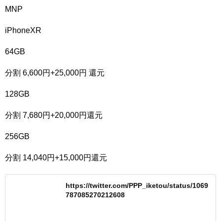
MNP
iPhoneXR
64GB
分割 6,600円+25,000円 還元
128GB
分割 7,680円+20,000円還元
256GB
分割 14,040円+15,000円還元
https://twitter.com/PPP_iketou/status/1069
787085270212608