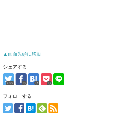
▲画面先頭に移動
シェアする
error
フォローする