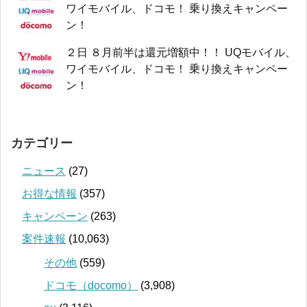
ワイモバイル、ドコモ！ 乗り換えキャンペー
ン！
２日 ８月前半は還元増額中！！ UQモバイル、
ワイモバイル、ドコモ！ 乗り換えキャンペー
ン！
カテゴリー
ニュース
(27)
お得な情報
(357)
キャンペーン
(263)
案件速報
(10,063)
その他
(559)
ドコモ（docomo）
(3,908)