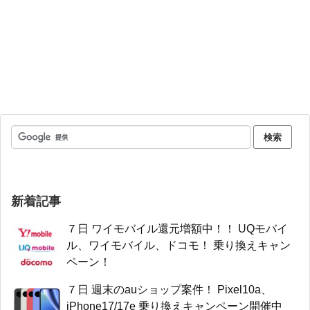
新着記事
７日 ワイモバイル還元増額中！！ UQモバイ
ル、ワイモバイル、ドコモ！ 乗り換えキャン
ペーン！
７日 週末のauショップ案件！ Pixel10a、
iPhone17/17e 乗り換えキャンペーン開催中