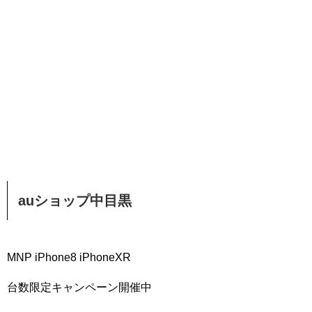
auショップ中目黒
MNP iPhone8 iPhoneXR
台数限定キャンペーン開催中