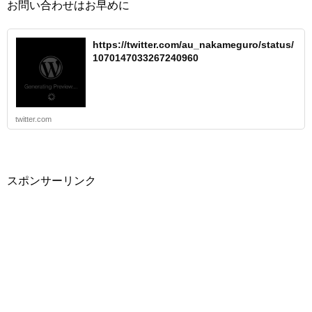
お問い合わせはお早めに
https://twitter.com/au_nakameguro/status/
1070147033267240960
twitter.com
スポンサーリンク