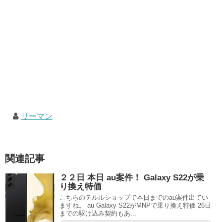
リーマン
関連記事
２２日 本日 au案件！ Galaxy S22が乗
り換え特価
こちらのテルルショップで本日までのau案件出てい
ますね。 au Galaxy S22がMNPで乗り換え特価 26日
までの駆け込み契約もあ...