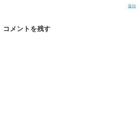
返信
コメントを残す