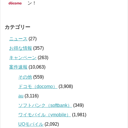
ン！
カテゴリー
ニュース
(27)
お得な情報
(357)
キャンペーン
(263)
案件速報
(10,063)
その他
(559)
ドコモ（docomo）
(3,908)
au
(3,116)
ソフトバンク（softbank）
(349)
ワイモバイル（ymobile）
(1,981)
UQモバイル
(2,092)