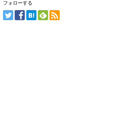
フォローする