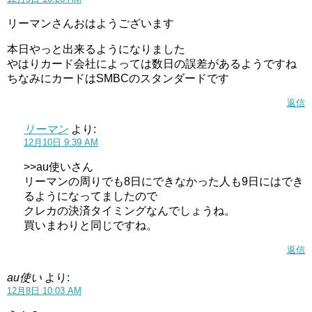
リーマンさんおはようございます
本日やっと出来るようになりました
やはりカード会社によっては数日の誤差があるようですね
ちなみにカードはSMBCのスタンダードです
返信
リーマン
より:
12月10日 9:39 AM
>>au使いさん
リーマンの周りでも8日にできなかった人も9日にはでき
るようになってましたので
クレカの決済タイミングなんでしょうね。
買いまわりと同じですね。
返信
au使い
より:
12月8日 10:03 AM