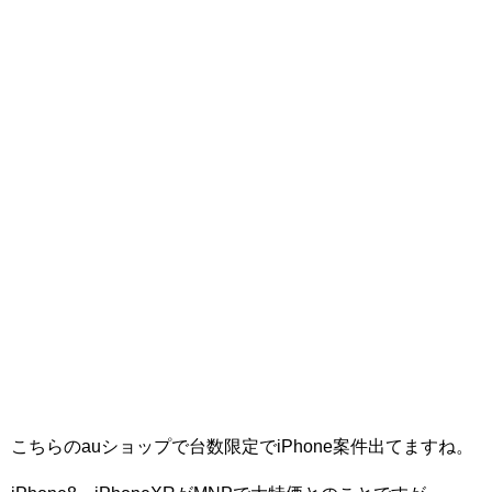
こちらのauショップで台数限定でiPhone案件出てますね。