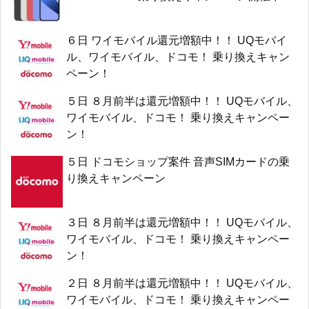
６日 ワイモバイル還元増額中！！ UQモバイ
ル、ワイモバイル、ドコモ！ 乗り換えキャン
ペーン！
５日 ８月前半は還元増額中！！ UQモバイル、
ワイモバイル、ドコモ！ 乗り換えキャンペー
ン！
５日 ドコモショップ案件 音声SIMカードの乗
り換えキャンペーン
３日 ８月前半は還元増額中！！ UQモバイル、
ワイモバイル、ドコモ！ 乗り換えキャンペー
ン！
２日 ８月前半は還元増額中！！ UQモバイル、
ワイモバイル、ドコモ！ 乗り換えキャンペー