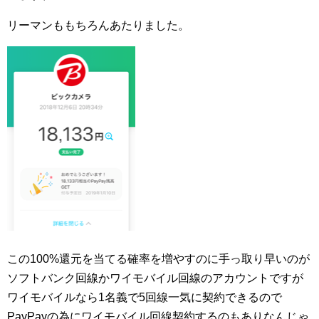
リーマンももちろんあたりました。
この100%還元を当てる確率を増やすのに手っ取り早いのが
ソフトバンク回線かワイモバイル回線のアカウントですが
ワイモバイルなら1名義で5回線一気に契約できるので
PayPayの為にワイモバイル回線契約するのもありなんじゃ