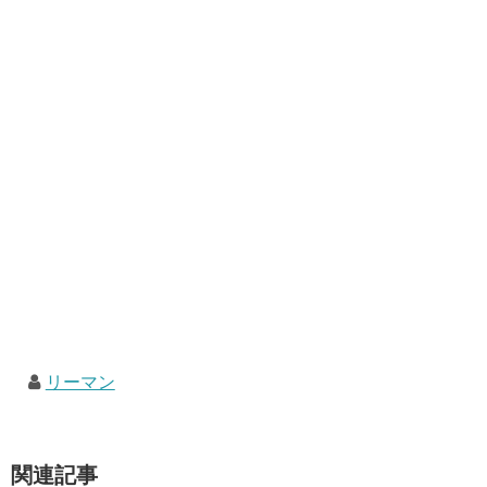
リーマン
関連記事