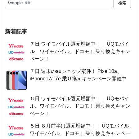
新着記事
７日 ワイモバイル還元増額中！！ UQモバイ
ル、ワイモバイル、ドコモ！ 乗り換えキャン
ペーン！
７日 週末のauショップ案件！ Pixel10a、
iPhone17/17e 乗り換えキャンペーン開催中
６日 ワイモバイル還元増額中！！ UQモバイ
ル、ワイモバイル、ドコモ！ 乗り換えキャン
ペーン！
５日 ８月前半は還元増額中！！ UQモバイル、
ワイモバイル、ドコモ！ 乗り換えキャンペー