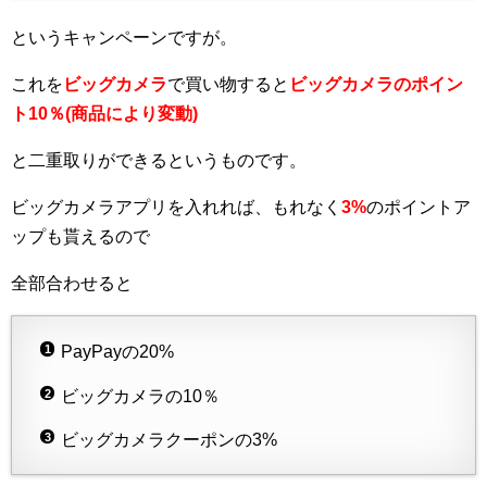
というキャンペーンですが。
これを
ビッグカメラ
で買い物すると
ビッグカメラのポイン
ト10％(商品により変動)
と二重取りができるというものです。
ビッグカメラアプリを入れれば、もれなく
3%
のポイントア
ップも貰えるので
全部合わせると
PayPayの20%
ビッグカメラの10％
ビッグカメラクーポンの3%