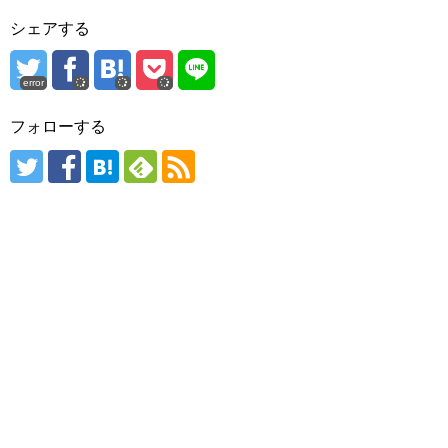
シェアする
error
フォローする