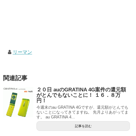
リーマン
関連記事
２０日 auのGRATINA 4G案件の還元額
がとんでもないことに！ １６．８万
円！
今週末のau GRATINA 4Gですが、還元額がとんでも
ないことになってきてますね。 先月よりあがってま
す。 au GRATINA 4...
記事を読む