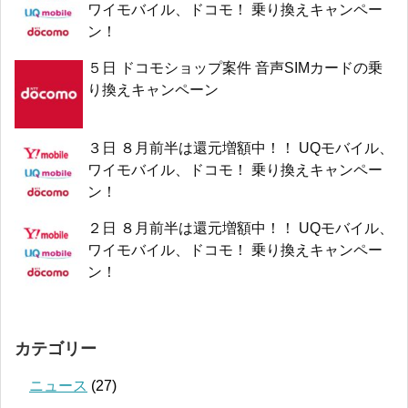
ワイモバイル、ドコモ！ 乗り換えキャンペー
ン！
５日 ドコモショップ案件 音声SIMカードの乗
り換えキャンペーン
３日 ８月前半は還元増額中！！ UQモバイル、
ワイモバイル、ドコモ！ 乗り換えキャンペー
ン！
２日 ８月前半は還元増額中！！ UQモバイル、
ワイモバイル、ドコモ！ 乗り換えキャンペー
ン！
カテゴリー
ニュース
(27)