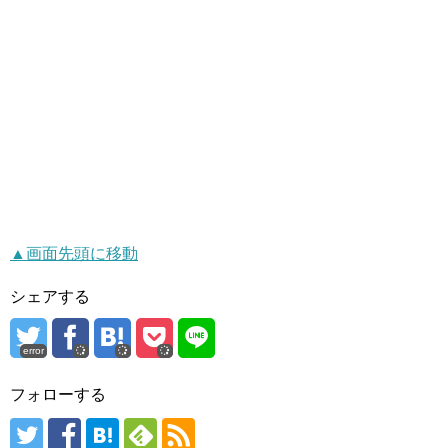
▲画面先頭に移動
シェアする
error
フォローする