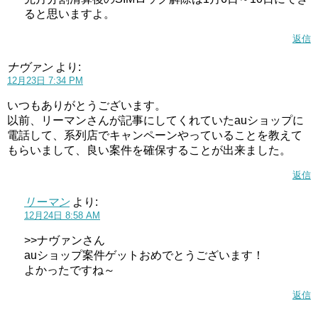
ると思いますよ。
返信
ナヴァン
より:
12月23日 7:34 PM
いつもありがとうございます。
以前、リーマンさんが記事にしてくれていたauショップに
電話して、系列店でキャンペーンやっていることを教えて
もらいまして、良い案件を確保することが出来ました。
返信
リーマン
より:
12月24日 8:58 AM
>>ナヴァンさん
auショップ案件ゲットおめでとうございます！
よかったですね～
返信