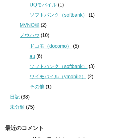
UQモバイル
(1)
ソフトバンク（softbank）
(1)
MVNO弾
(2)
ノウハウ
(10)
ドコモ（docomo）
(5)
au
(6)
ソフトバンク（softbank）
(3)
ワイモバイル（ymobile）
(2)
その他
(1)
日記
(38)
未分類
(75)
最近のコメント