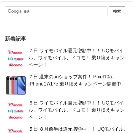
新着記事
７日 ワイモバイル還元増額中！！ UQモバイ
ル、ワイモバイル、ドコモ！ 乗り換えキャン
ペーン！
７日 週末のauショップ案件！ Pixel10a、
iPhone17/17e 乗り換えキャンペーン開催中
６日 ワイモバイル還元増額中！！ UQモバイ
ル、ワイモバイル、ドコモ！ 乗り換えキャン
ペーン！
５日 ８月前半は還元増額中！！ UQモバイル、