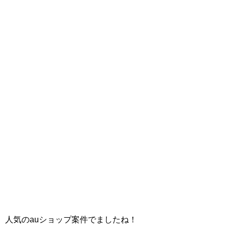
人気のauショップ案件でましたね！