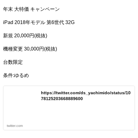
年末 大特価 キャンペーン
iPad 2018年モデル 第6世代 32G
新規 20,000円(税抜)
機種変更 30,000円(税抜)
台数限定
条件:ゆるめ
https://twitter.com/ds_yachimido/status/10
78125203668889600
twitter.com