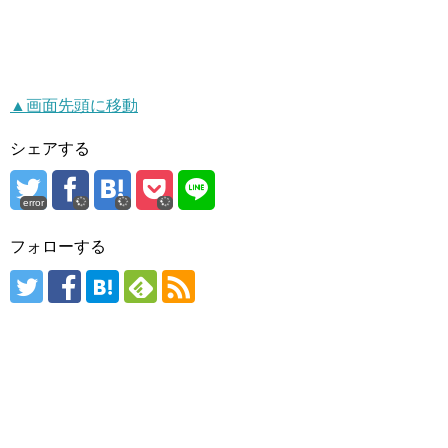
▲画面先頭に移動
シェアする
error
フォローする