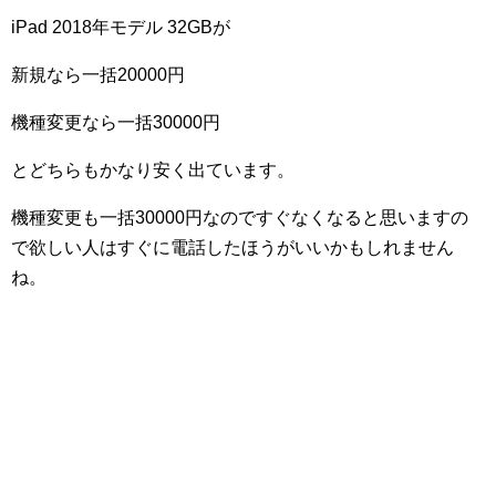
iPad 2018年モデル 32GBが
新規なら一括20000円
機種変更なら一括30000円
とどちらもかなり安く出ています。
機種変更も一括30000円なのですぐなくなると思いますの
で欲しい人はすぐに電話したほうがいいかもしれません
ね。