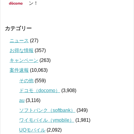
ン！
カテゴリー
ニュース
(27)
お得な情報
(357)
キャンペーン
(263)
案件速報
(10,063)
その他
(559)
ドコモ（docomo）
(3,908)
au
(3,116)
ソフトバンク（softbank）
(349)
ワイモバイル（ymobile）
(1,981)
UQモバイル
(2,092)