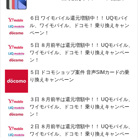
６日 ワイモバイル還元増額中！！ UQモバイ
ル、ワイモバイル、ドコモ！ 乗り換えキャン
ペーン！
５日 ８月前半は還元増額中！！ UQモバイル、
ワイモバイル、ドコモ！ 乗り換えキャンペー
ン！
５日 ドコモショップ案件 音声SIMカードの乗
り換えキャンペーン
３日 ８月前半は還元増額中！！ UQモバイル、
ワイモバイル、ドコモ！ 乗り換えキャンペー
ン！
２日 ８月前半は還元増額中！！ UQモバイル、
ワイモバイル、ドコモ！ 乗り換えキャンペー