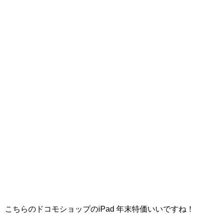
こちらのドコモショップのiPad 年末特価いいですね！