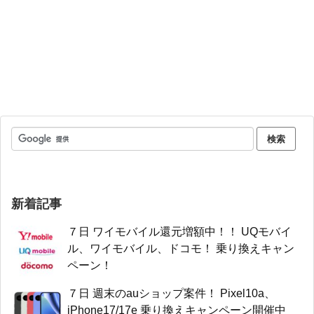
新着記事
７日 ワイモバイル還元増額中！！ UQモバイ
ル、ワイモバイル、ドコモ！ 乗り換えキャン
ペーン！
７日 週末のauショップ案件！ Pixel10a、
iPhone17/17e 乗り換えキャンペーン開催中