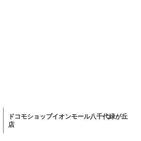
ドコモショップイオンモール八千代緑が丘
店