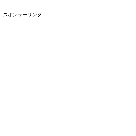
スポンサーリンク