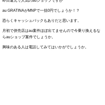
即日還元で人気のauショップですが
au GRATINAがMNPで一括0円でしょうか！？
恐らくキャッシュバックもありだと思います。
月初で併売店はau案件ほぼ出てませんので今乗り換えるな
らauショップ案件でしょうか。
興味のある人は電話してみてはいかがでしょうか。