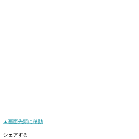
▲画面先頭に移動
シェアする