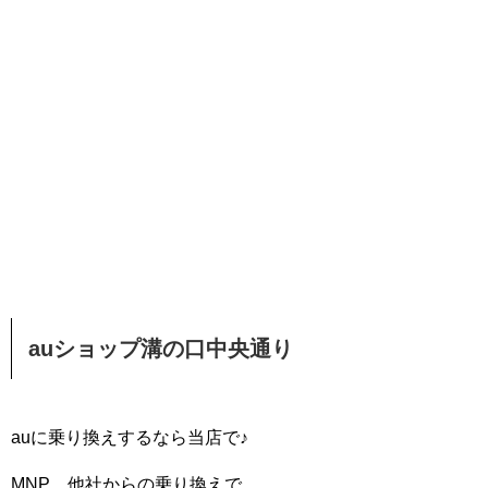
auショップ溝の口中央通り
auに乗り換えするなら当店で♪
MNP 他社からの乗り換えで