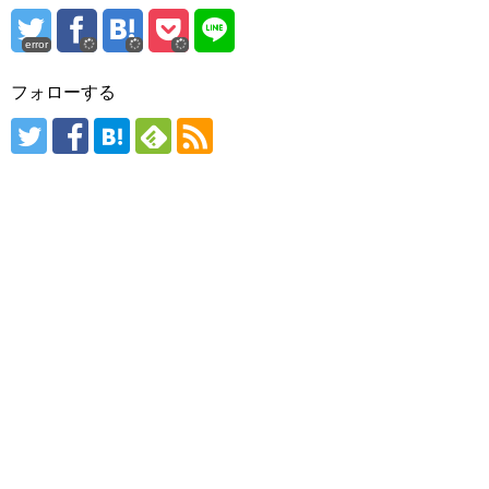
error
フォローする