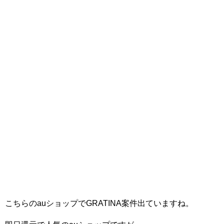
こちらのauショップでGRATINA案件出ていますね。