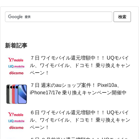
新着記事
７日 ワイモバイル還元増額中！！ UQモバイ
ル、ワイモバイル、ドコモ！ 乗り換えキャン
ペーン！
７日 週末のauショップ案件！ Pixel10a、
iPhone17/17e 乗り換えキャンペーン開催中
６日 ワイモバイル還元増額中！！ UQモバイ
ル、ワイモバイル、ドコモ！ 乗り換えキャン
ペーン！