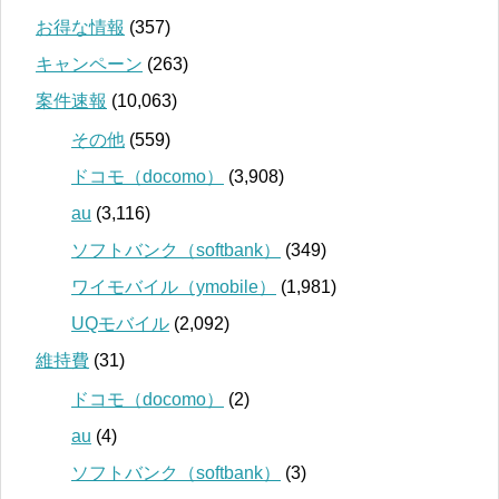
お得な情報
(357)
キャンペーン
(263)
案件速報
(10,063)
その他
(559)
ドコモ（docomo）
(3,908)
au
(3,116)
ソフトバンク（softbank）
(349)
ワイモバイル（ymobile）
(1,981)
UQモバイル
(2,092)
維持費
(31)
ドコモ（docomo）
(2)
au
(4)
ソフトバンク（softbank）
(3)