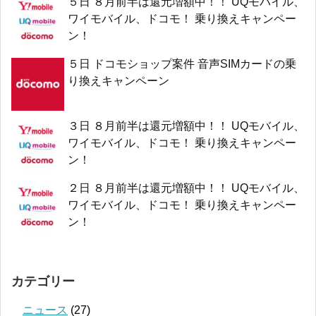
５日 ８月前半は還元増額中！！ UQモバイル、
ワイモバイル、ドコモ！ 乗り換えキャンペー
ン！
５日 ドコモショップ案件 音声SIMカードの乗
り換えキャンペーン
３日 ８月前半は還元増額中！！ UQモバイル、
ワイモバイル、ドコモ！ 乗り換えキャンペー
ン！
２日 ８月前半は還元増額中！！ UQモバイル、
ワイモバイル、ドコモ！ 乗り換えキャンペー
ン！
カテゴリー
ニュース
(27)