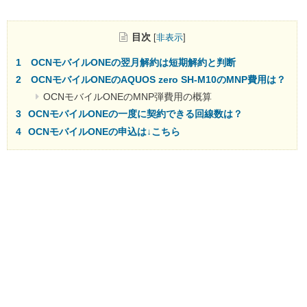
目次
[
非表示
]
OCNモバイルONEの翌月解約は短期解約と判断
OCNモバイルONEのAQUOS zero SH-M10のMNP費用は？
OCNモバイルONEのMNP弾費用の概算
OCNモバイルONEの一度に契約できる回線数は？
OCNモバイルONEの申込は↓こちら