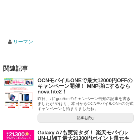
リーマン
関連記事
OCNモバイルONEで最大12000円OFFの
キャンペーン開催！ MNP弾にするなら
nova lite2！
昨日、↓にgooSimのキャンペーン告知の記事を書き
ましたが やはり、本日からOCNモバイルONEの公式
キャンペーンも始まりましたね。...
記事を読む
Galaxy A7も実質タダ！ 楽天モバイル
UN-LIMIT 最大21300円ポイント還元キ