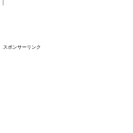
スポンサーリンク