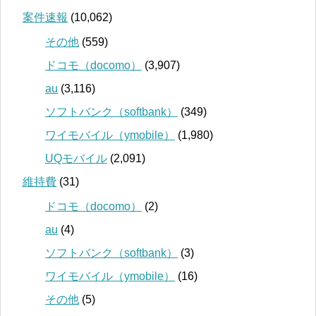
案件速報
(10,062)
その他
(559)
ドコモ（docomo）
(3,907)
au
(3,116)
ソフトバンク（softbank）
(349)
ワイモバイル（ymobile）
(1,980)
UQモバイル
(2,091)
維持費
(31)
ドコモ（docomo）
(2)
au
(4)
ソフトバンク（softbank）
(3)
ワイモバイル（ymobile）
(16)
その他
(5)