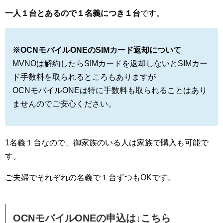
一人１台とあるので１名義につき１台
です。
※OCNモバイルONEのSIMカード返却について
MVNOは解約したらSIMカードを返却しないとSIMカー
ド手数料を取られるところもありますが
OCNモバイルONEは特に手数料も取られることはあり
ませんのでご安心ください。
1名義１台なので、御家族のいる人は家族で購入も可能で
す。
ご夫婦でそれぞれの名義で１台ずつもOKです。
OCNモバイルONEの申込は↓こちら