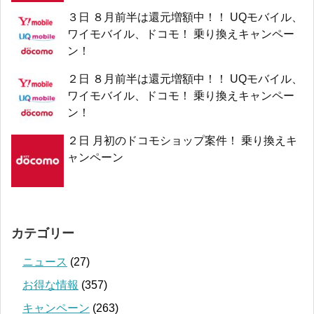
３日 ８月前半は還元増額中！！ UQモバイル、
ワイモバイル、ドコモ！ 乗り換えキャンペー
ン！
２日 ８月前半は還元増額中！！ UQモバイル、
ワイモバイル、ドコモ！ 乗り換えキャンペー
ン！
２日 月初のドコモショップ案件！ 乗り換えキ
ャンペーン
カテゴリー
ニュース
(27)
お得な情報
(357)
キャンペーン
(263)