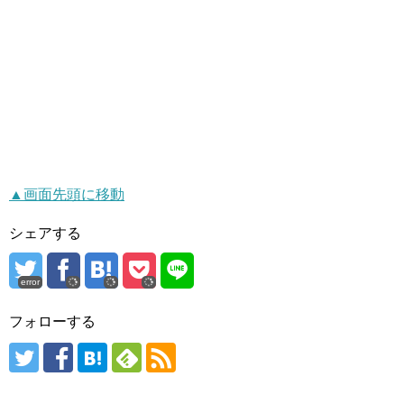
▲画面先頭に移動
シェアする
error
フォローする