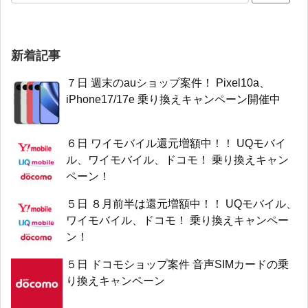
新着記事
７日 週末のauショップ案件！ Pixel10a、
iPhone17/17e 乗り換えキャンペーン開催中
６日 ワイモバイル還元増額中！！ UQモバイ
ル、ワイモバイル、ドコモ！ 乗り換えキャン
ペーン！
５日 ８月前半は還元増額中！！ UQモバイル、
ワイモバイル、ドコモ！ 乗り換えキャンペー
ン！
５日 ドコモショップ案件 音声SIMカードの乗
り換えキャンペーン