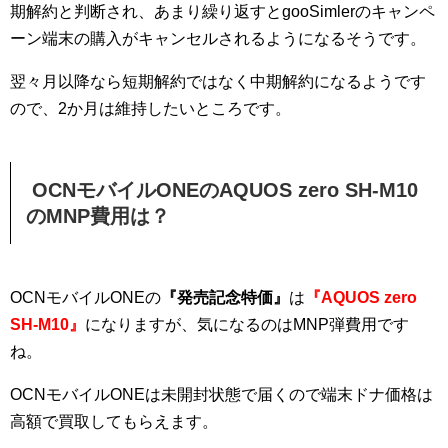
期解約と判断され、あまり繰り返すとgooSimlerのキャンペ
ーン端末の購入がキャンセルされるようになるそうです。
翌々月以降なら短期解約ではなく中期解約になるようです
ので、2か月は維持したいところです。
OCNモバイルONEのAQUOS zero SH-M10
のMNP費用は？
OCNモバイルONEの
『発売記念特価』
は
『AQUOS zero
SH-M10』
になりますが、気になるのはMNP弾費用です
ね。
OCNモバイルONEは未開封状態で届くので端末ドナ価格は
高額で買取してもらえます。