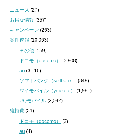
ニュース
(27)
お得な情報
(357)
キャンペーン
(263)
案件速報
(10,063)
その他
(559)
ドコモ（docomo）
(3,908)
au
(3,116)
ソフトバンク（softbank）
(349)
ワイモバイル（ymobile）
(1,981)
UQモバイル
(2,092)
維持費
(31)
ドコモ（docomo）
(2)
au
(4)