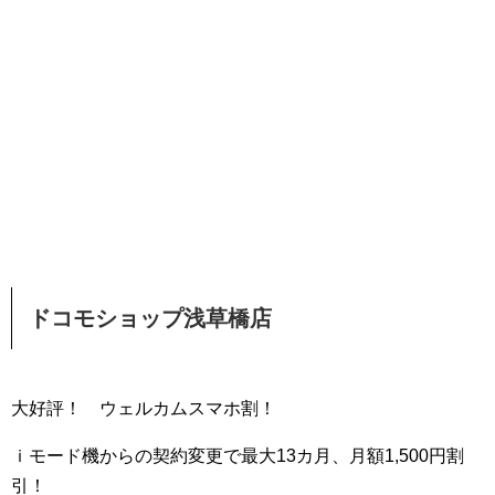
ドコモショップ浅草橋店
大好評！ ウェルカムスマホ割！
ｉモード機からの契約変更で最大13カ月、月額1,500円割
引！