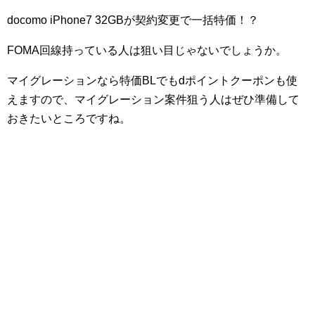
docomo iPhone7 32GBが契約変更で一括特価！？
FOMA回線持っている人は狙い目じゃないでしょうか。
マイグレーションなら特価BLでもdポイントクーポンも使
えますので、マイグレーション案件狙う人はぜひ準備して
おきたいところですね。