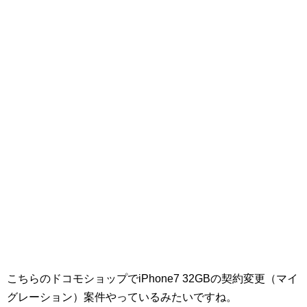
こちらのドコモショップでiPhone7 32GBの契約変更（マイ
グレーション）案件やっているみたいですね。