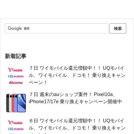
新着記事
７日 ワイモバイル還元増額中！！ UQモバイ
ル、ワイモバイル、ドコモ！ 乗り換えキャン
ペーン！
７日 週末のauショップ案件！ Pixel10a、
iPhone17/17e 乗り換えキャンペーン開催中
６日 ワイモバイル還元増額中！！ UQモバイ
ル、ワイモバイル、ドコモ！ 乗り換えキャン