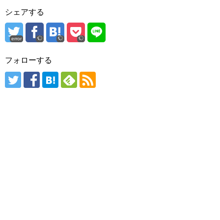
シェアする
error
フォローする