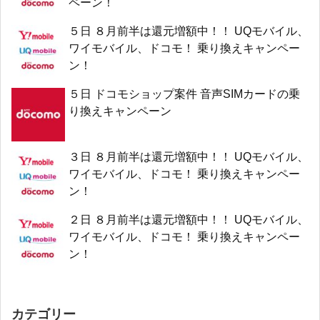
ペーン！
５日 ８月前半は還元増額中！！ UQモバイル、
ワイモバイル、ドコモ！ 乗り換えキャンペー
ン！
５日 ドコモショップ案件 音声SIMカードの乗
り換えキャンペーン
３日 ８月前半は還元増額中！！ UQモバイル、
ワイモバイル、ドコモ！ 乗り換えキャンペー
ン！
２日 ８月前半は還元増額中！！ UQモバイル、
ワイモバイル、ドコモ！ 乗り換えキャンペー
ン！
カテゴリー