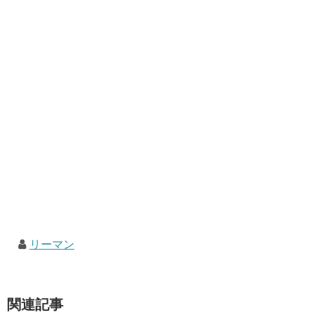
リーマン
関連記事