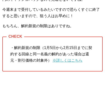
今週末まで受付しているみたいですので恐らくすぐに終了
すると思いますので、狙う人はお早めに！
もちろん、解約新規の制限はありですね。
・解約新規の制限（1月5日から2月15日までに契
約する回線と同一名義の解約があった場合は還
元・割引価格の対象外）
※詳しくはこちら