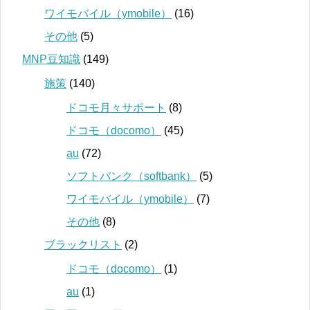
ワイモバイル（ymobile）
(16)
その他
(5)
MNP豆知識
(149)
施策
(140)
ドコモ月々サポート
(8)
ドコモ（docomo）
(45)
au
(72)
ソフトバンク（softbank）
(5)
ワイモバイル（ymobile）
(7)
その他
(8)
ブラックリスト
(2)
ドコモ（docomo）
(1)
au
(1)