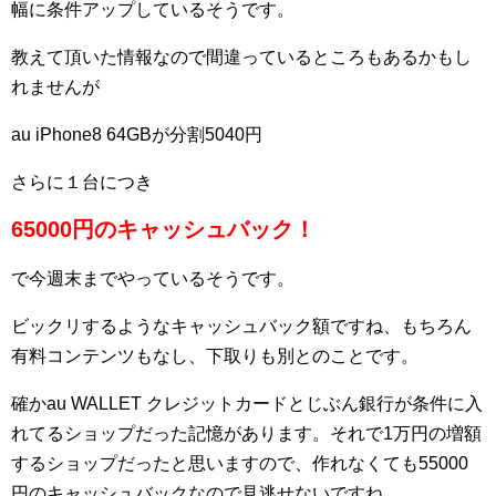
幅に条件アップしているそうです。
教えて頂いた情報なので間違っているところもあるかもし
れませんが
au iPhone8 64GBが分割5040円
さらに１台につき
65000円のキャッシュバック！
で今週末までやっているそうです。
ビックリするようなキャッシュバック額ですね、もちろん
有料コンテンツもなし、下取りも別とのことです。
確かau WALLET クレジットカードとじぶん銀行が条件に入
れてるショップだった記憶があります。それで1万円の増額
するショップだったと思いますので、作れなくても55000
円のキャッシュバックなので見逃せないですね。