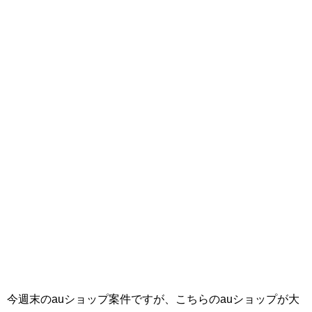
今週末のauショップ案件ですが、こちらのauショップが大