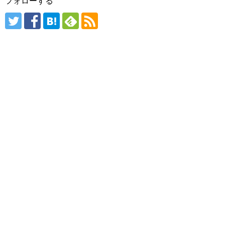
フォローする