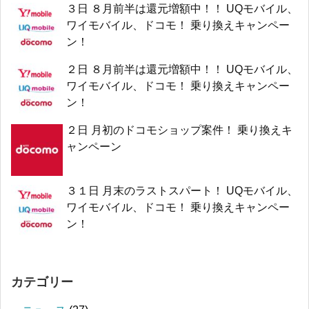
３日 ８月前半は還元増額中！！ UQモバイル、
ワイモバイル、ドコモ！ 乗り換えキャンペー
ン！
２日 ８月前半は還元増額中！！ UQモバイル、
ワイモバイル、ドコモ！ 乗り換えキャンペー
ン！
２日 月初のドコモショップ案件！ 乗り換えキ
ャンペーン
３１日 月末のラストスパート！ UQモバイル、
ワイモバイル、ドコモ！ 乗り換えキャンペー
ン！
カテゴリー