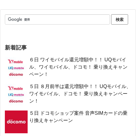
新着記事
６日 ワイモバイル還元増額中！！ UQモバイ
ル、ワイモバイル、ドコモ！ 乗り換えキャン
ペーン！
５日 ８月前半は還元増額中！！ UQモバイル、
ワイモバイル、ドコモ！ 乗り換えキャンペー
ン！
５日 ドコモショップ案件 音声SIMカードの乗
り換えキャンペーン