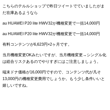
こちらのテルルショップで昨日ツイートでていましたがま
だ在庫あるようなら
au HUAWEI P20 lite HWV32が機種変更で一括14,000円
au HUAWEI P20 lite HWV32が機種変更で一括14,000円
有料コンテンツが6,623円×2ヶ月です。
当月機種変更OKみたいですが、当月機種変更→シングル化
は総合リスクあるのでやりすぎにはご注意しましょう。
端末ドナ価格が16,000円ですので、コンテンツ代が凡そ
13,000円の機種変更費用でしょうか。もう少し条件いいと
嬉しいですね。