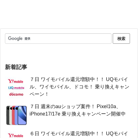
新着記事
７日 ワイモバイル還元増額中！！ UQモバイ
ル、ワイモバイル、ドコモ！ 乗り換えキャン
ペーン！
７日 週末のauショップ案件！ Pixel10a、
iPhone17/17e 乗り換えキャンペーン開催中
６日 ワイモバイル還元増額中！！ UQモバイ