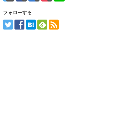
フォローする