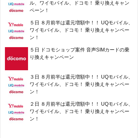
ル、ワイモバイル、ドコモ！ 乗り換えキャン
ペーン！
５日 ８月前半は還元増額中！！ UQモバイル、
ワイモバイル、ドコモ！ 乗り換えキャンペー
ン！
５日 ドコモショップ案件 音声SIMカードの乗
り換えキャンペーン
３日 ８月前半は還元増額中！！ UQモバイル、
ワイモバイル、ドコモ！ 乗り換えキャンペー
ン！
２日 ８月前半は還元増額中！！ UQモバイル、
ワイモバイル、ドコモ！ 乗り換えキャンペー
ン！