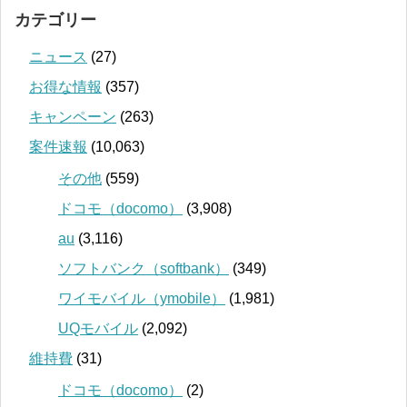
カテゴリー
ニュース
(27)
お得な情報
(357)
キャンペーン
(263)
案件速報
(10,063)
その他
(559)
ドコモ（docomo）
(3,908)
au
(3,116)
ソフトバンク（softbank）
(349)
ワイモバイル（ymobile）
(1,981)
UQモバイル
(2,092)
維持費
(31)
ドコモ（docomo）
(2)