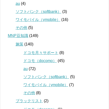
au
(4)
ソフトバンク（softbank）
(3)
ワイモバイル（ymobile）
(16)
その他
(5)
MNP豆知識
(149)
施策
(140)
ドコモ月々サポート
(8)
ドコモ（docomo）
(45)
au
(72)
ソフトバンク（softbank）
(5)
ワイモバイル（ymobile）
(7)
その他
(8)
ブラックリスト
(2)