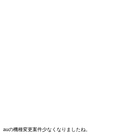
auの機種変更案件少なくなりましたね。