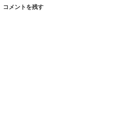
コメントを残す