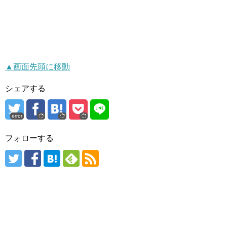
▲画面先頭に移動
シェアする
error
フォローする