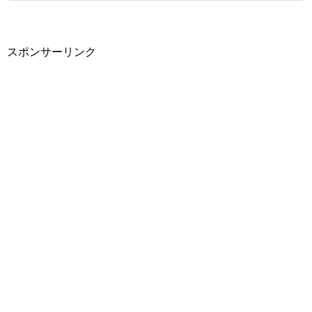
スポンサーリンク