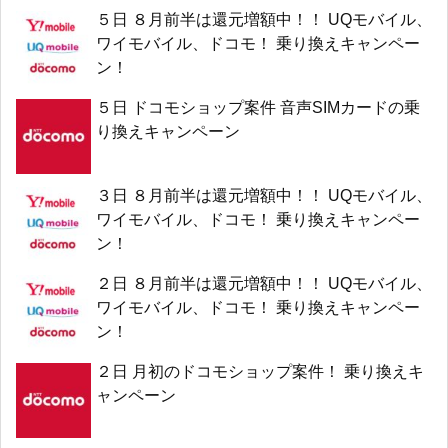
５日 ８月前半は還元増額中！！ UQモバイル、
ワイモバイル、ドコモ！ 乗り換えキャンペー
ン！
５日 ドコモショップ案件 音声SIMカードの乗
り換えキャンペーン
３日 ８月前半は還元増額中！！ UQモバイル、
ワイモバイル、ドコモ！ 乗り換えキャンペー
ン！
２日 ８月前半は還元増額中！！ UQモバイル、
ワイモバイル、ドコモ！ 乗り換えキャンペー
ン！
２日 月初のドコモショップ案件！ 乗り換えキ
ャンペーン