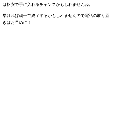
は格安で手に入れるチャンスかもしれませんね。
早ければ朝一で終了するかもしれませんので電話の取り置
きはお早めに！