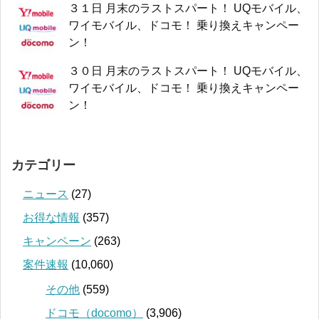
３１日 月末のラストスパート！ UQモバイル、
ワイモバイル、ドコモ！ 乗り換えキャンペー
ン！
３０日 月末のラストスパート！ UQモバイル、
ワイモバイル、ドコモ！ 乗り換えキャンペー
ン！
カテゴリー
ニュース
(27)
お得な情報
(357)
キャンペーン
(263)
案件速報
(10,060)
その他
(559)
ドコモ（docomo）
(3,906)