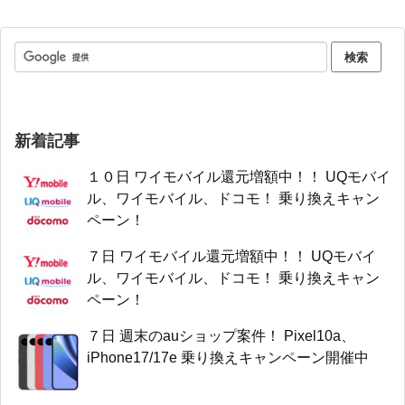
新着記事
１０日 ワイモバイル還元増額中！！ UQモバイ
ル、ワイモバイル、ドコモ！ 乗り換えキャン
ペーン！
７日 ワイモバイル還元増額中！！ UQモバイ
ル、ワイモバイル、ドコモ！ 乗り換えキャン
ペーン！
７日 週末のauショップ案件！ Pixel10a、
iPhone17/17e 乗り換えキャンペーン開催中