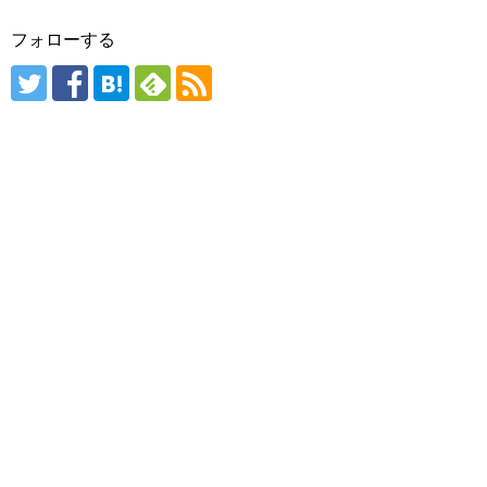
フォローする