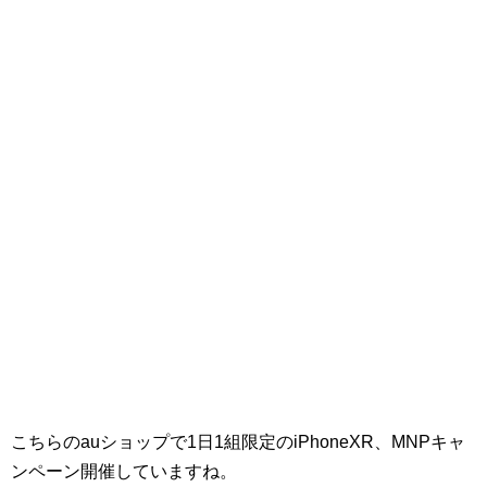
こちらのauショップで1日1組限定のiPhoneXR、MNPキャ
ンペーン開催していますね。