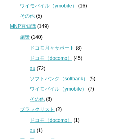
ワイモバイル（ymobile）
(16)
その他
(5)
MNP豆知識
(149)
施策
(140)
ドコモ月々サポート
(8)
ドコモ（docomo）
(45)
au
(72)
ソフトバンク（softbank）
(5)
ワイモバイル（ymobile）
(7)
その他
(8)
ブラックリスト
(2)
ドコモ（docomo）
(1)
au
(1)