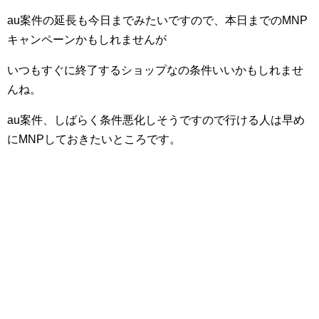
au案件の延長も今日までみたいですので、本日までのMNP
キャンペーンかもしれませんが
いつもすぐに終了するショップなの条件いいかもしれませ
んね。
au案件、しばらく条件悪化しそうですので行ける人は早め
にMNPしておきたいところです。