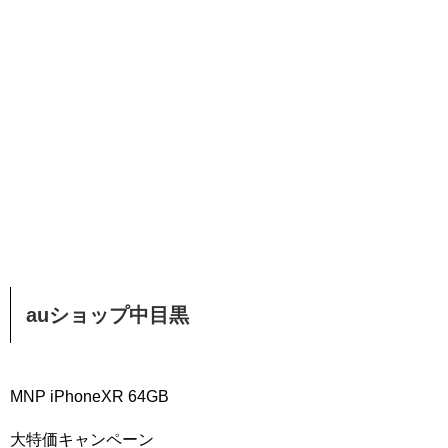
auショップ中目黒
MNP iPhoneXR 64GB
大特価キャンペーン