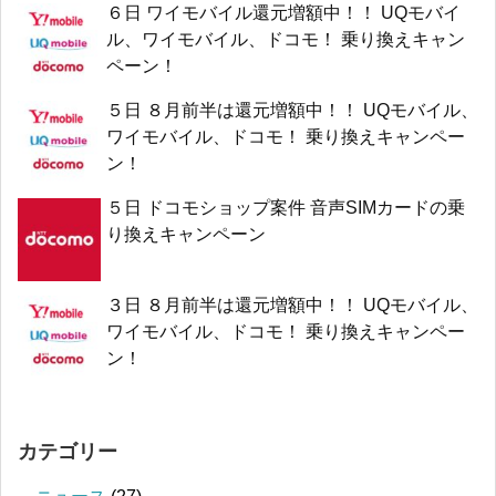
６日 ワイモバイル還元増額中！！ UQモバイ
ル、ワイモバイル、ドコモ！ 乗り換えキャン
ペーン！
５日 ８月前半は還元増額中！！ UQモバイル、
ワイモバイル、ドコモ！ 乗り換えキャンペー
ン！
５日 ドコモショップ案件 音声SIMカードの乗
り換えキャンペーン
３日 ８月前半は還元増額中！！ UQモバイル、
ワイモバイル、ドコモ！ 乗り換えキャンペー
ン！
カテゴリー