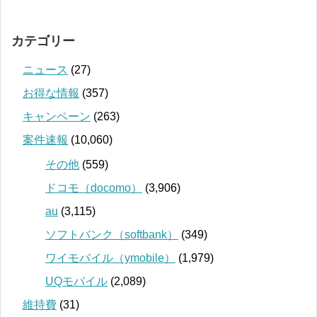
カテゴリー
ニュース
(27)
お得な情報
(357)
キャンペーン
(263)
案件速報
(10,060)
その他
(559)
ドコモ（docomo）
(3,906)
au
(3,115)
ソフトバンク（softbank）
(349)
ワイモバイル（ymobile）
(1,979)
UQモバイル
(2,089)
維持費
(31)