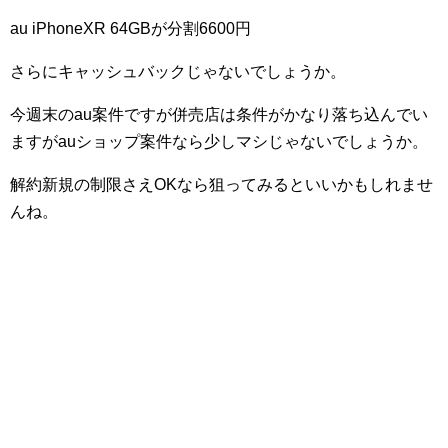
au iPhoneXR 64GBが分割6600円
さらにキャッシュバックじゃないでしょうか。
今週末のau案件ですが併売店は条件がかなり落ち込んでい
ますがauショップ案件なら少しマシじゃないでしょうか。
解約新規の制限さえOKなら狙ってみるといいかもしれませ
んね。