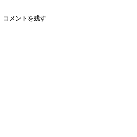
コメントを残す