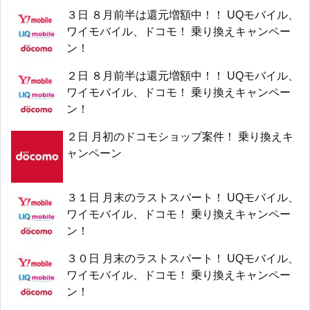
３日 ８月前半は還元増額中！！ UQモバイル、
ワイモバイル、ドコモ！ 乗り換えキャンペー
ン！
２日 ８月前半は還元増額中！！ UQモバイル、
ワイモバイル、ドコモ！ 乗り換えキャンペー
ン！
２日 月初のドコモショップ案件！ 乗り換えキ
ャンペーン
３１日 月末のラストスパート！ UQモバイル、
ワイモバイル、ドコモ！ 乗り換えキャンペー
ン！
３０日 月末のラストスパート！ UQモバイル、
ワイモバイル、ドコモ！ 乗り換えキャンペー
ン！