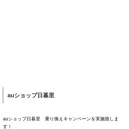
auショップ日暮里
auショップ日暮里 乗り換えキャンペーンを実施致しま
す！