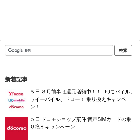
新着記事
５日 ８月前半は還元増額中！！ UQモバイル、
ワイモバイル、ドコモ！ 乗り換えキャンペー
ン！
５日 ドコモショップ案件 音声SIMカードの乗
り換えキャンペーン