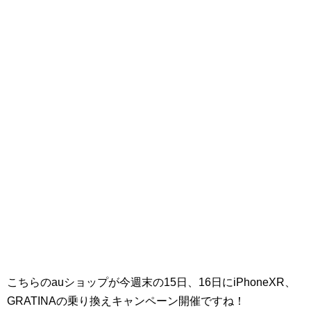
こちらのauショップが今週末の15日、16日にiPhoneXR、
GRATINAの乗り換えキャンペーン開催ですね！