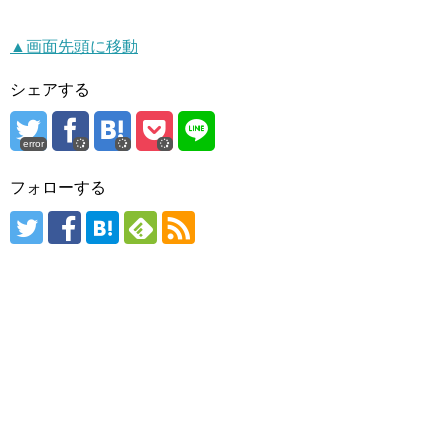
▲画面先頭に移動
シェアする
error
フォローする