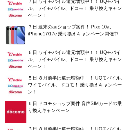
７日 ワイモバイル還元増額中！！ UQモバイ
ル、ワイモバイル、ドコモ！ 乗り換えキャン
ペーン！
７日 週末のauショップ案件！ Pixel10a、
iPhone17/17e 乗り換えキャンペーン開催中
６日 ワイモバイル還元増額中！！ UQモバイ
ル、ワイモバイル、ドコモ！ 乗り換えキャン
ペーン！
５日 ８月前半は還元増額中！！ UQモバイル、
ワイモバイル、ドコモ！ 乗り換えキャンペー
ン！
５日 ドコモショップ案件 音声SIMカードの乗
り換えキャンペーン
３日 ８月前半は還元増額中！！ UQモバイル、