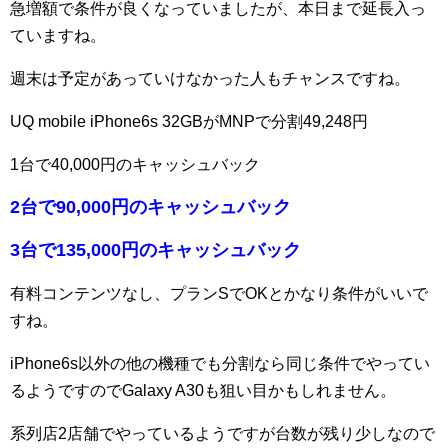
急増額で条件が良くなっていましたが、本日まで延長入っ
ていますね。
週末は予定があっていけなかった人もチャンスですね。
UQ mobile iPhone6s 32GBがMNPで分割49,248円
1台で40,000円のキャッシュバック
2台で90,000円のキャッシュバック
3台で135,000円のキャッシュバック
有料コンテンツなし、プランSでOKとかなり条件がいいで
すね。
iPhone6s以外の他の機種でも分割なら同じ条件でやってい
るようですのでGalaxy A30も狙い目かもしれません。
系列店2店舗でやっているようですが台数が残り少しなので