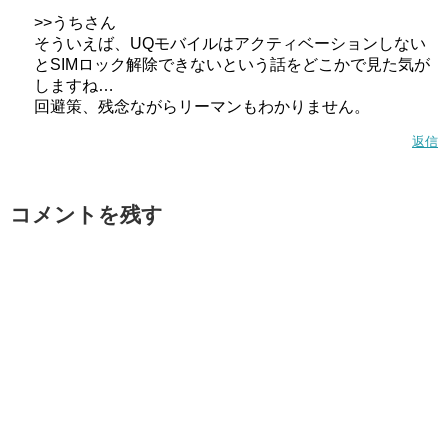
>>うちさん
そういえば、UQモバイルはアクティベーションしない
とSIMロック解除できないという話をどこかで見た気が
しますね…
回避策、残念ながらリーマンもわかりません。
返信
コメントを残す