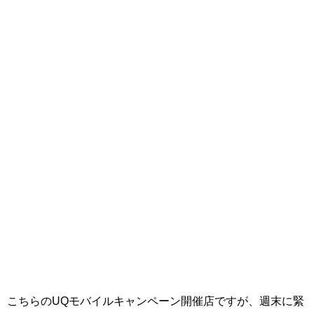
こちらのUQモバイルキャンペーン開催店ですが、週末に緊