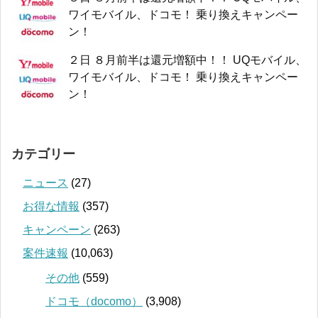
ワイモバイル、ドコモ！ 乗り換えキャンペー
ン！
２日 ８月前半は還元増額中！！ UQモバイル、
ワイモバイル、ドコモ！ 乗り換えキャンペー
ン！
カテゴリー
ニュース
(27)
お得な情報
(357)
キャンペーン
(263)
案件速報
(10,063)
その他
(559)
ドコモ（docomo）
(3,908)