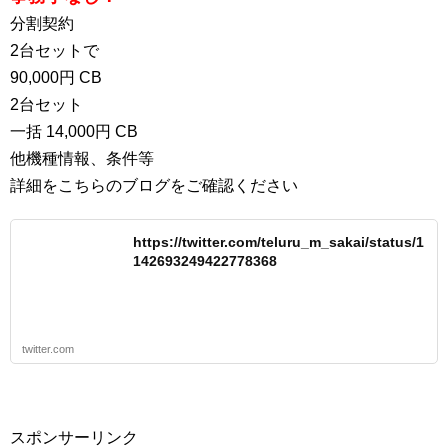
分割契約
2台セットで
90,000円 CB
2台セット
一括 14,000円 CB
他機種情報、条件等
詳細をこちらのブログをご確認ください
https://twitter.com/teluru_m_sakai/status/1
142693249422778368
twitter.com
スポンサーリンク