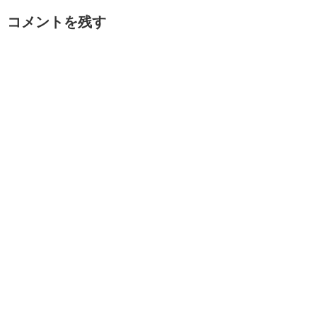
コメントを残す