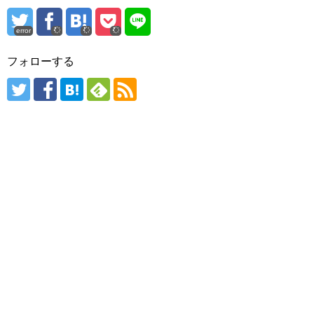
error
フォローする