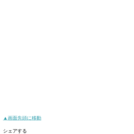
▲画面先頭に移動
シェアする