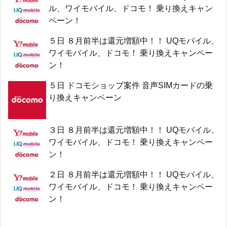
ル、ワイモバイル、ドコモ！ 乗り換えキャン
ペーン！
５日 ８月前半は還元増額中！！ UQモバイル、
ワイモバイル、ドコモ！ 乗り換えキャンペー
ン！
５日 ドコモショップ案件 音声SIMカードの乗
り換えキャンペーン
３日 ８月前半は還元増額中！！ UQモバイル、
ワイモバイル、ドコモ！ 乗り換えキャンペー
ン！
２日 ８月前半は還元増額中！！ UQモバイル、
ワイモバイル、ドコモ！ 乗り換えキャンペー
ン！