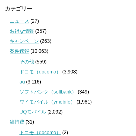
カテゴリー
ニュース
(27)
お得な情報
(357)
キャンペーン
(263)
案件速報
(10,063)
その他
(559)
ドコモ（docomo）
(3,908)
au
(3,116)
ソフトバンク（softbank）
(349)
ワイモバイル（ymobile）
(1,981)
UQモバイル
(2,092)
維持費
(31)
ドコモ（docomo）
(2)