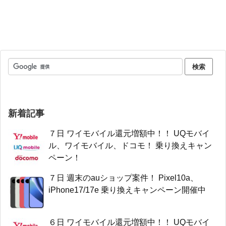
新着記事
７日 ワイモバイル還元増額中！！ UQモバイ
ル、ワイモバイル、ドコモ！ 乗り換えキャン
ペーン！
７日 週末のauショップ案件！ Pixel10a、
iPhone17/17e 乗り換えキャンペーン開催中
６日 ワイモバイル還元増額中！！ UQモバイ