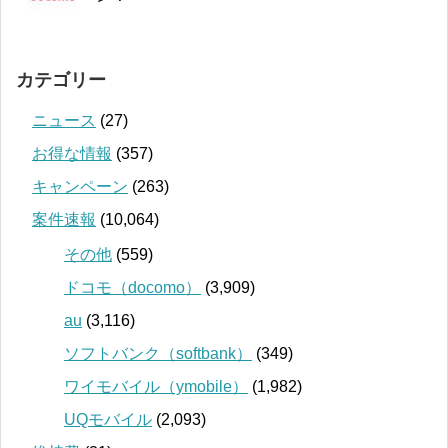
カテゴリー
ニュース
(27)
お得な情報
(357)
キャンペーン
(263)
案件速報
(10,064)
その他
(559)
ドコモ（docomo）
(3,909)
au
(3,116)
ソフトバンク（softbank）
(349)
ワイモバイル（ymobile）
(1,982)
UQモバイル
(2,093)