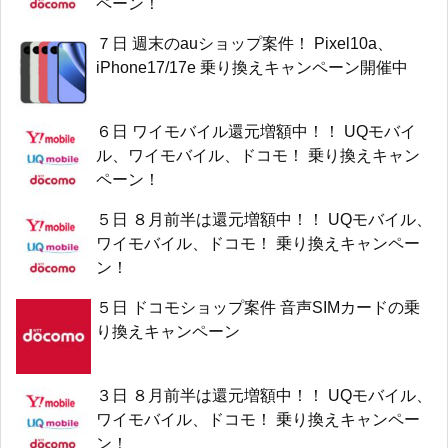
ペーン！
７日 週末のauショップ案件！ Pixel10a、
iPhone17/17e 乗り換えキャンペーン開催中
６日 ワイモバイル還元増額中！！ UQモバイ
ル、ワイモバイル、ドコモ！ 乗り換えキャン
ペーン！
５日 ８月前半は還元増額中！！ UQモバイル、
ワイモバイル、ドコモ！ 乗り換えキャンペー
ン！
５日 ドコモショップ案件 音声SIMカードの乗
り換えキャンペーン
３日 ８月前半は還元増額中！！ UQモバイル、
ワイモバイル、ドコモ！ 乗り換えキャンペー
ン！