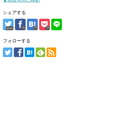
▲画面先頭に移動
シェアする
error
フォローする