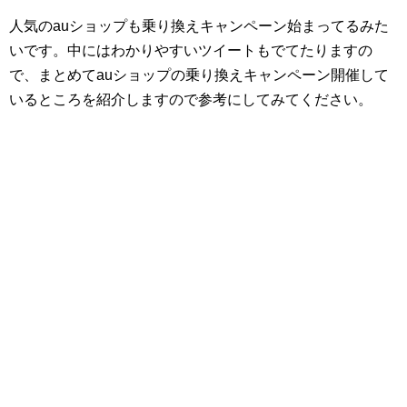
人気のauショップも乗り換えキャンペーン始まってるみた
いです。中にはわかりやすいツイートもでてたりますの
で、まとめてauショップの乗り換えキャンペーン開催して
いるところを紹介しますので参考にしてみてください。