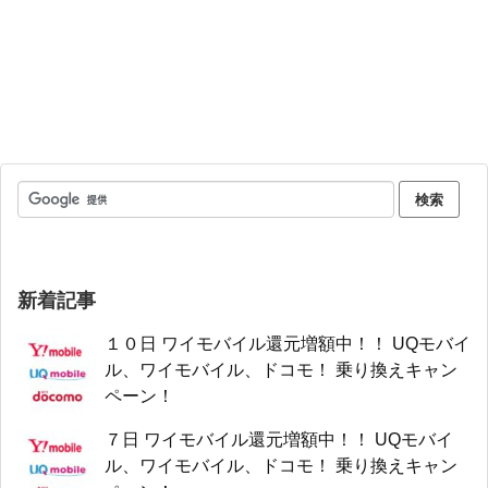
新着記事
１０日 ワイモバイル還元増額中！！ UQモバイ
ル、ワイモバイル、ドコモ！ 乗り換えキャン
ペーン！
７日 ワイモバイル還元増額中！！ UQモバイ
ル、ワイモバイル、ドコモ！ 乗り換えキャン