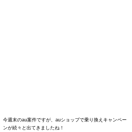
今週末のau案件ですが、auショップで乗り換えキャンペー
ンが続々と出てきましたね！