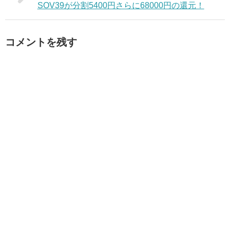
SOV39が分割5400円さらに68000円の還元！
コメントを残す