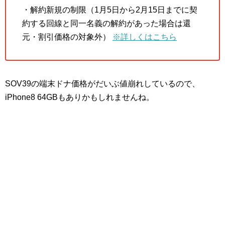
・解約新規の制限（1月5日から2月15日までに契
約する回線と同一名義の解約があった場合は還
元・割引価格の対象外）
※詳しくはこちら
SOV39の端末ドナ価格がだいぶ値崩れしているので、
iPhone8 64GBもありかもしれませんね。