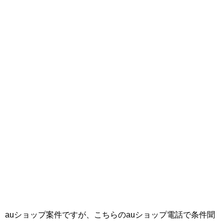
auショップ案件ですが、こちらのauショップ電話で条件聞