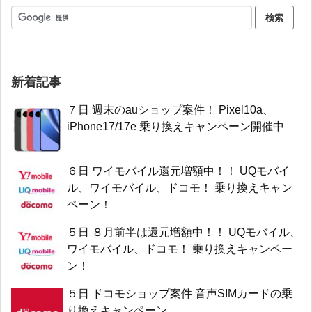
新着記事
７日 週末のauショップ案件！ Pixel10a、
iPhone17/17e 乗り換えキャンペーン開催中
６日 ワイモバイル還元増額中！！ UQモバイ
ル、ワイモバイル、ドコモ！ 乗り換えキャン
ペーン！
５日 ８月前半は還元増額中！！ UQモバイル、
ワイモバイル、ドコモ！ 乗り換えキャンペー
ン！
５日 ドコモショップ案件 音声SIMカードの乗
り換えキャンペーン