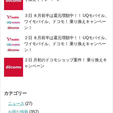
３日 ８月前半は還元増額中！！ UQモバイル、
ワイモバイル、ドコモ！ 乗り換えキャンペー
ン！
２日 ８月前半は還元増額中！！ UQモバイル、
ワイモバイル、ドコモ！ 乗り換えキャンペー
ン！
２日 月初のドコモショップ案件！ 乗り換えキ
ャンペーン
カテゴリー
ニュース
(27)
お得な情報
(357)