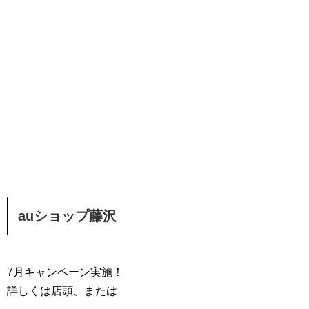
auショップ藤沢
7月キャンペーン実施！
詳しくは店頭、または