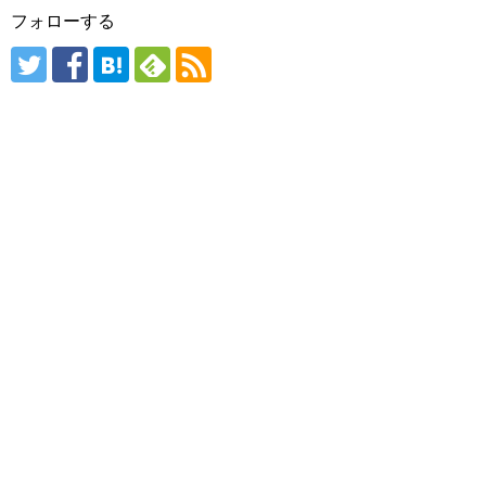
フォローする