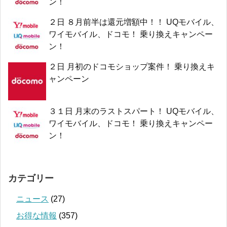
ン！
２日 ８月前半は還元増額中！！ UQモバイル、
ワイモバイル、ドコモ！ 乗り換えキャンペー
ン！
２日 月初のドコモショップ案件！ 乗り換えキ
ャンペーン
３１日 月末のラストスパート！ UQモバイル、
ワイモバイル、ドコモ！ 乗り換えキャンペー
ン！
カテゴリー
ニュース
(27)
お得な情報
(357)