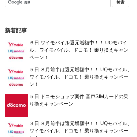
新着記事
６日 ワイモバイル還元増額中！！ UQモバイ
ル、ワイモバイル、ドコモ！ 乗り換えキャン
ペーン！
５日 ８月前半は還元増額中！！ UQモバイル、
ワイモバイル、ドコモ！ 乗り換えキャンペー
ン！
５日 ドコモショップ案件 音声SIMカードの乗
り換えキャンペーン
３日 ８月前半は還元増額中！！ UQモバイル、
ワイモバイル、ドコモ！ 乗り換えキャンペー