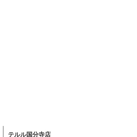
テルル国分寺店