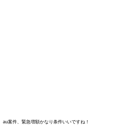
au案件、緊急増額かなり条件いいですね！