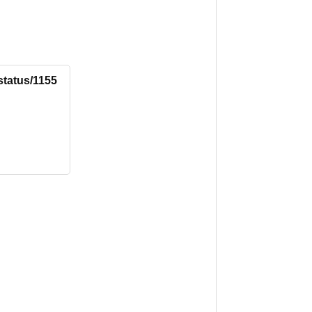
status/1155