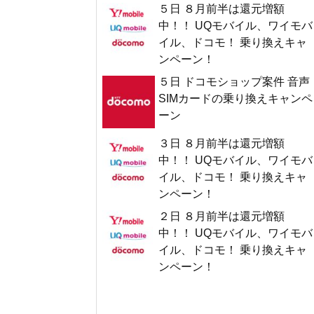
５日 ８月前半は還元増額
中！！ UQモバイル、ワイモバ
イル、ドコモ！ 乗り換えキャ
ンペーン！
５日 ドコモショップ案件 音声
SIMカードの乗り換えキャンペ
ーン
３日 ８月前半は還元増額
中！！ UQモバイル、ワイモバ
イル、ドコモ！ 乗り換えキャ
ンペーン！
２日 ８月前半は還元増額
中！！ UQモバイル、ワイモバ
イル、ドコモ！ 乗り換えキャ
ンペーン！