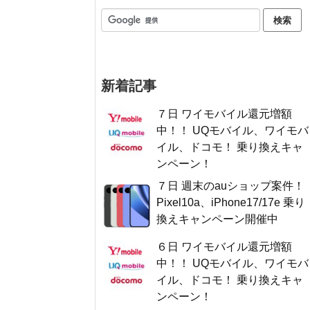
新着記事
７日 ワイモバイル還元増額
中！！ UQモバイル、ワイモバ
イル、ドコモ！ 乗り換えキャ
ンペーン！
７日 週末のauショップ案件！
Pixel10a、iPhone17/17e 乗り
換えキャンペーン開催中
６日 ワイモバイル還元増額
中！！ UQモバイル、ワイモバ
イル、ドコモ！ 乗り換えキャ
ンペーン！