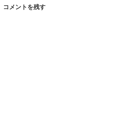
コメントを残す