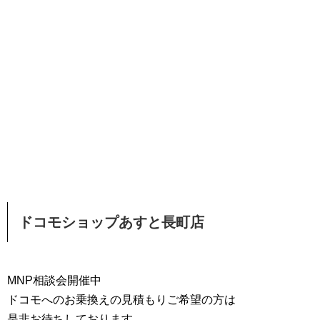
ドコモショップあすと長町店
MNP相談会開催中
ドコモへのお乗換えの見積もりご希望の方は
是非お待ちしております