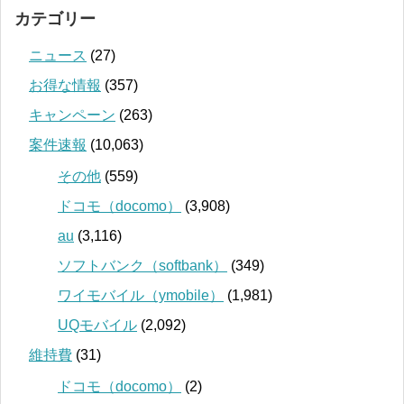
カテゴリー
ニュース
(27)
お得な情報
(357)
キャンペーン
(263)
案件速報
(10,063)
その他
(559)
ドコモ（docomo）
(3,908)
au
(3,116)
ソフトバンク（softbank）
(349)
ワイモバイル（ymobile）
(1,981)
UQモバイル
(2,092)
維持費
(31)
ドコモ（docomo）
(2)