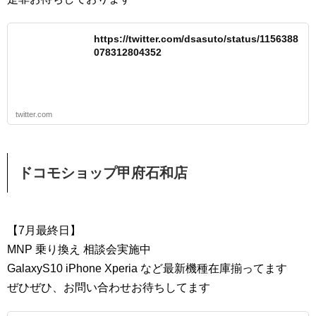
https://twitter.com/dsasuto/status/1156388
078312804352
twitter.com
ドコモショップ甲府石和店
【7月最終日】
MNP 乗り換え 相談会実施中
GalaxyS10 iPhone Xperia など最新機種在庫揃ってます
ぜひぜひ、お問い合わせお待ちしてます