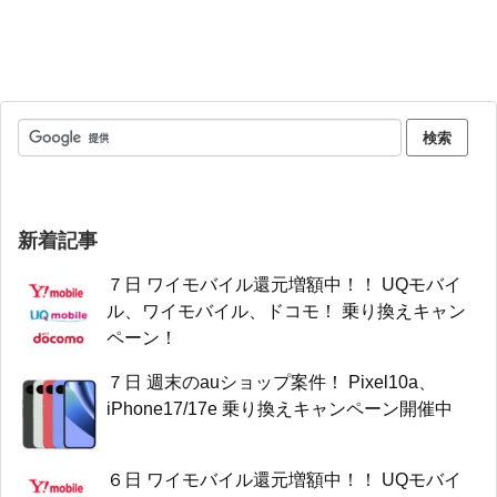
新着記事
７日 ワイモバイル還元増額中！！ UQモバイ
ル、ワイモバイル、ドコモ！ 乗り換えキャン
ペーン！
７日 週末のauショップ案件！ Pixel10a、
iPhone17/17e 乗り換えキャンペーン開催中
６日 ワイモバイル還元増額中！！ UQモバイ