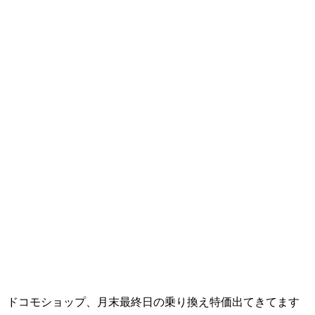
ドコモショップ、月末最終日の乗り換え特価出てきてます