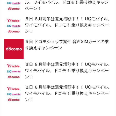
ル、ワイモバイル、ドコモ！ 乗り換えキャン
ペーン！
５日 ８月前半は還元増額中！！ UQモバイル、
ワイモバイル、ドコモ！ 乗り換えキャンペー
ン！
５日 ドコモショップ案件 音声SIMカードの乗
り換えキャンペーン
３日 ８月前半は還元増額中！！ UQモバイル、
ワイモバイル、ドコモ！ 乗り換えキャンペー
ン！
２日 ８月前半は還元増額中！！ UQモバイル、
ワイモバイル、ドコモ！ 乗り換えキャンペー
ン！