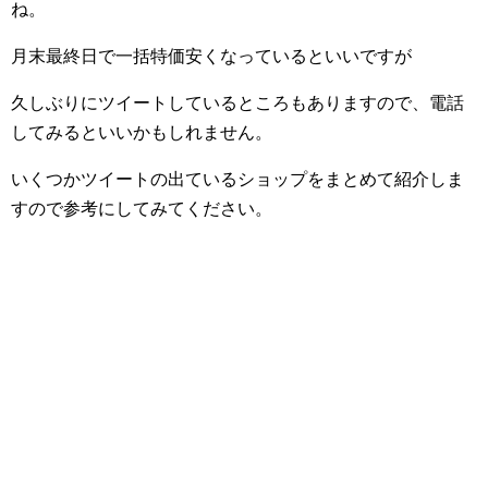
ね。
月末最終日で一括特価安くなっているといいですが
久しぶりにツイートしているところもありますので、電話
してみるといいかもしれません。
いくつかツイートの出ているショップをまとめて紹介しま
すので参考にしてみてください。