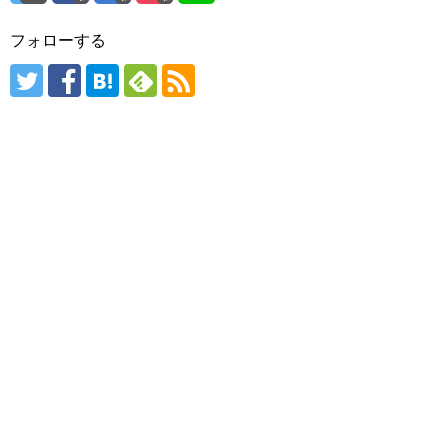
フォローする