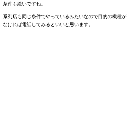
条件も緩いですね。
系列店も同じ条件でやっているみたいなので目的の機種が
なければ電話してみるといいと思います。