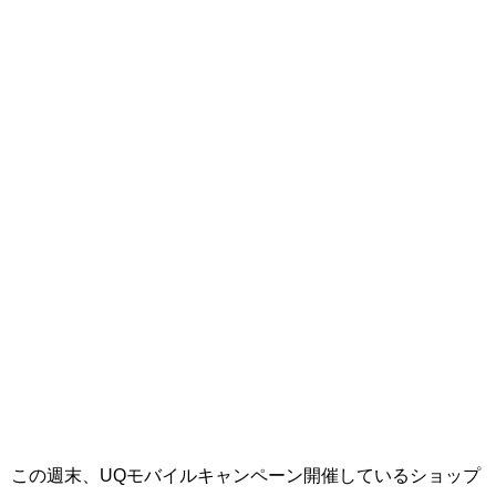
この週末、UQモバイルキャンペーン開催しているショップ