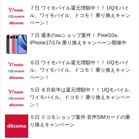
７日 ワイモバイル還元増額中！！ UQモバイ
ル、ワイモバイル、ドコモ！ 乗り換えキャン
ペーン！
７日 週末のauショップ案件！ Pixel10a、
iPhone17/17e 乗り換えキャンペーン開催中
６日 ワイモバイル還元増額中！！ UQモバイ
ル、ワイモバイル、ドコモ！ 乗り換えキャン
ペーン！
５日 ８月前半は還元増額中！！ UQモバイル、
ワイモバイル、ドコモ！ 乗り換えキャンペー
ン！
５日 ドコモショップ案件 音声SIMカードの乗
り換えキャンペーン