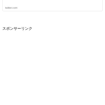
twitter.com
スポンサーリンク