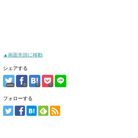
▲画面先頭に移動
シェアする
error
フォローする