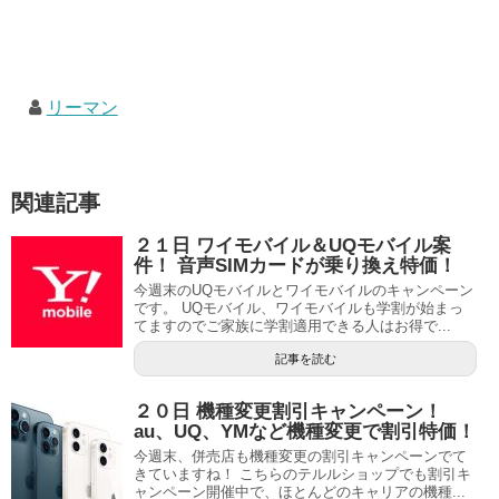
リーマン
関連記事
２１日 ワイモバイル＆UQモバイル案
件！ 音声SIMカードが乗り換え特価！
今週末のUQモバイルとワイモバイルのキャンペーン
です。 UQモバイル、ワイモバイルも学割が始まっ
てますのでご家族に学割適用できる人はお得で...
記事を読む
２０日 機種変更割引キャンペーン！
au、UQ、YMなど機種変更で割引特価！
今週末、併売店も機種変更の割引キャンペーンでて
きていますね！ こちらのテルルショップでも割引キ
ャンペーン開催中で、ほとんどのキャリアの機種...