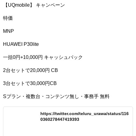
【UQmobile】 キャンペーン
特価
MNP
HUAWEI P30lite
一括0円+10,000円 キャッシュバック
2台セットで20,000円 CB
3台セットで30,000円CB
Sプラン・複数台・コンテンツ無し・事務手 無料
https://twitter.com/teluru_urawa/status/116
0360278447419393