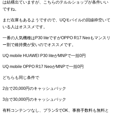
は結構出ていますが、こちらのテルルショップが条件いい
ですね。
まだ在庫もあるようですので、UQモバイルの回線枠空いて
いる人はオススメです。
一番の人気機種はP30 liteですがOPPO R17 Neoもマンスリ
ー割で維持費が安いのでオススメです。
UQ mobile HUAWEI P30 liteがMNPで一括0円
UQ mobile OPPO R17 NeoがMNPで一括0円
どちらも同じ条件で
2台で20,000円のキャッシュバック
3台で30,000円のキャッシュバック
有料コンテンツなし、プランSでOK、事務手数料も無料と