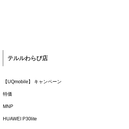
テルルわらび店
【UQmobile】 キャンペーン
特価
MNP
HUAWEI P30lite