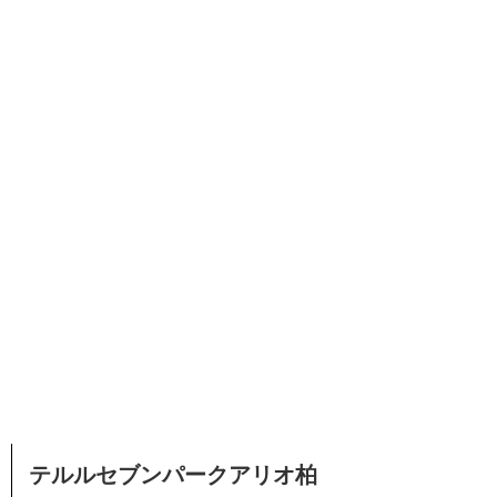
テルルセブンパークアリオ柏