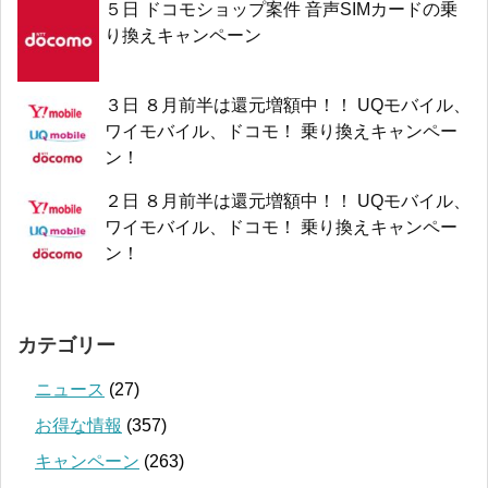
５日 ドコモショップ案件 音声SIMカードの乗
り換えキャンペーン
３日 ８月前半は還元増額中！！ UQモバイル、
ワイモバイル、ドコモ！ 乗り換えキャンペー
ン！
２日 ８月前半は還元増額中！！ UQモバイル、
ワイモバイル、ドコモ！ 乗り換えキャンペー
ン！
カテゴリー
ニュース
(27)
お得な情報
(357)
キャンペーン
(263)