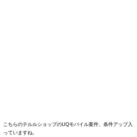
こちらのテルルショップのUQモバイル案件、条件アップ入
っていますね。