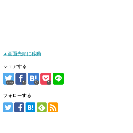
▲画面先頭に移動
シェアする
error
フォローする