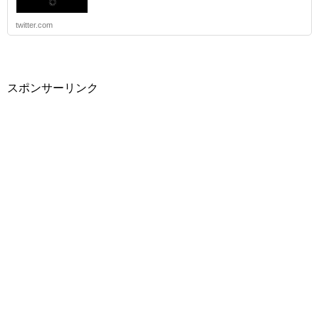
twitter.com
スポンサーリンク