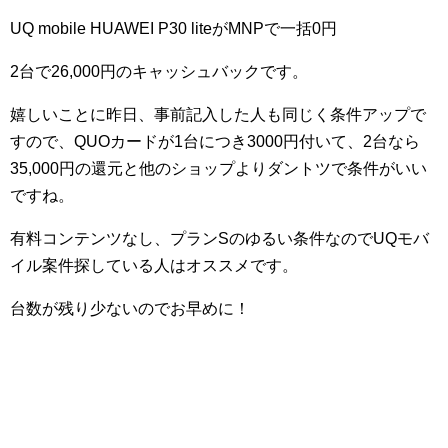
UQ mobile HUAWEI P30 liteがMNPで一括0円
2台で26,000円のキャッシュバックです。
嬉しいことに昨日、事前記入した人も同じく条件アップで
すので、QUOカードが1台につき3000円付いて、2台なら
35,000円の還元と他のショップよりダントツで条件がいい
ですね。
有料コンテンツなし、プランSのゆるい条件なのでUQモバ
イル案件探している人はオススメです。
台数が残り少ないのでお早めに！