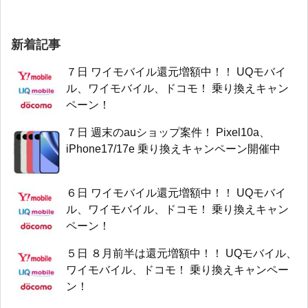
新着記事
７日 ワイモバイル還元増額中！！ UQモバイ
ル、ワイモバイル、ドコモ！ 乗り換えキャン
ペーン！
７日 週末のauショップ案件！ Pixel10a、
iPhone17/17e 乗り換えキャンペーン開催中
６日 ワイモバイル還元増額中！！ UQモバイ
ル、ワイモバイル、ドコモ！ 乗り換えキャン
ペーン！
５日 ８月前半は還元増額中！！ UQモバイル、
ワイモバイル、ドコモ！ 乗り換えキャンペー
ン！