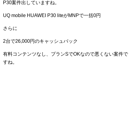
P30案件出していますね。
UQ mobile HUAWEI P30 liteがMNPで一括0円
さらに
2台で26,000円のキャッシュバック
有料コンテンツなし、プランSでOKなので悪くない案件で
すね。