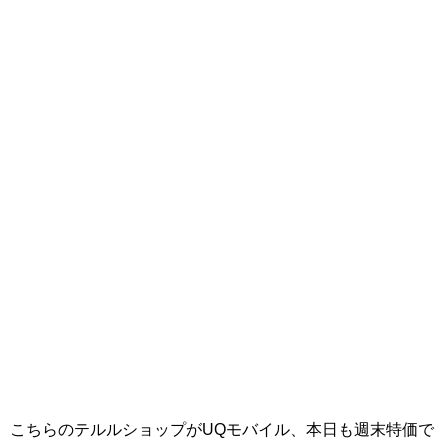
こちらのテルルショップがUQモバイル、本日も週末特価で