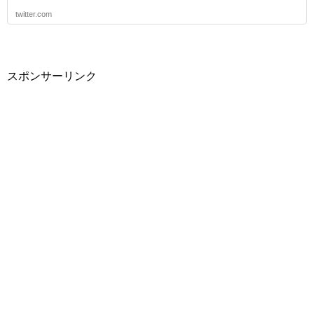
twitter.com
スポンサーリンク