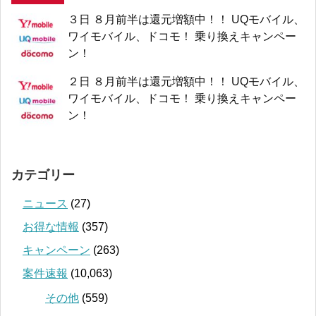
３日 ８月前半は還元増額中！！ UQモバイル、
ワイモバイル、ドコモ！ 乗り換えキャンペー
ン！
２日 ８月前半は還元増額中！！ UQモバイル、
ワイモバイル、ドコモ！ 乗り換えキャンペー
ン！
カテゴリー
ニュース
(27)
お得な情報
(357)
キャンペーン
(263)
案件速報
(10,063)
その他
(559)