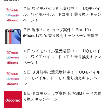
７日 ワイモバイル還元増額中！！ UQモバイ
ル、ワイモバイル、ドコモ！ 乗り換えキャン
ペーン！
７日 週末のauショップ案件！ Pixel10a、
iPhone17/17e 乗り換えキャンペーン開催中
６日 ワイモバイル還元増額中！！ UQモバイ
ル、ワイモバイル、ドコモ！ 乗り換えキャン
ペーン！
５日 ８月前半は還元増額中！！ UQモバイル、
ワイモバイル、ドコモ！ 乗り換えキャンペー
ン！
５日 ドコモショップ案件 音声SIMカードの乗
り換えキャンペーン