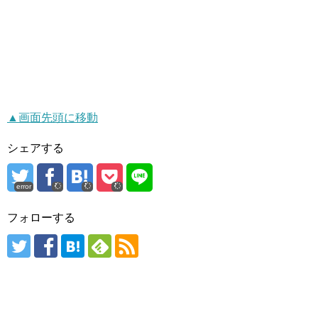
▲画面先頭に移動
シェアする
error
フォローする