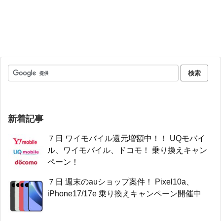
新着記事
７日 ワイモバイル還元増額中！！ UQモバイ
ル、ワイモバイル、ドコモ！ 乗り換えキャン
ペーン！
７日 週末のauショップ案件！ Pixel10a、
iPhone17/17e 乗り換えキャンペーン開催中