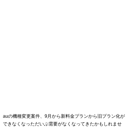
auの機種変更案件、9月から新料金プランから旧プラン化が
できなくなっただいぶ需要がなくなってきたかもしれませ