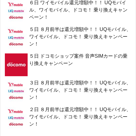
６日 ワイモバイル還元増額中！！ UQモバイ
ル、ワイモバイル、ドコモ！ 乗り換えキャン
ペーン！
５日 ８月前半は還元増額中！！ UQモバイル、
ワイモバイル、ドコモ！ 乗り換えキャンペー
ン！
５日 ドコモショップ案件 音声SIMカードの乗
り換えキャンペーン
３日 ８月前半は還元増額中！！ UQモバイル、
ワイモバイル、ドコモ！ 乗り換えキャンペー
ン！
２日 ８月前半は還元増額中！！ UQモバイル、
ワイモバイル、ドコモ！ 乗り換えキャンペー
ン！