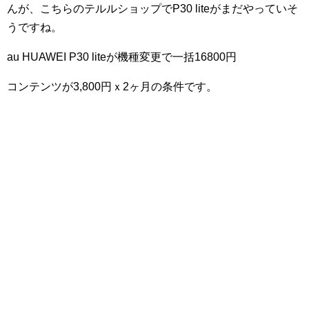
んが、こちらのテルルショップでP30 liteがまだやっていそ
うですね。
au HUAWEI P30 liteが機種変更で一括16800円
コンテンツが3,800円ｘ2ヶ月の条件です。