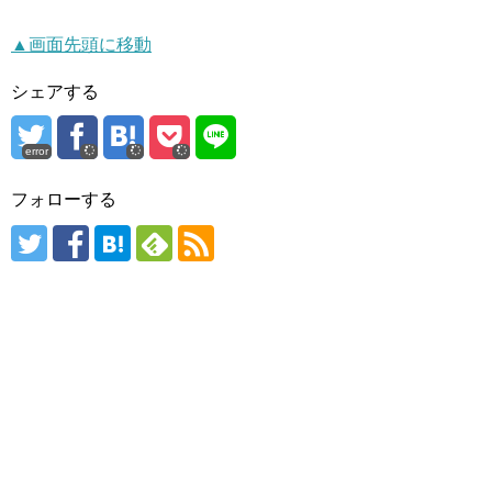
▲画面先頭に移動
シェアする
error
フォローする