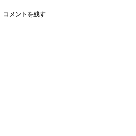
コメントを残す