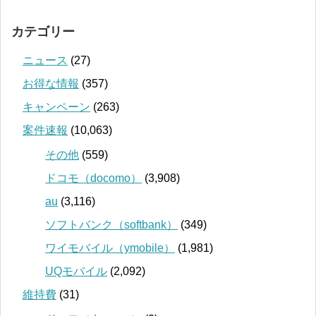
カテゴリー
ニュース
(27)
お得な情報
(357)
キャンペーン
(263)
案件速報
(10,063)
その他
(559)
ドコモ（docomo）
(3,908)
au
(3,116)
ソフトバンク（softbank）
(349)
ワイモバイル（ymobile）
(1,981)
UQモバイル
(2,092)
維持費
(31)